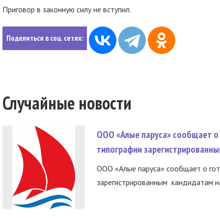
Приговор в законную силу не вступил.
Поделиться в соц. сетях:
Случайные новости
ООО «Алые паруса» сообщает о 
типографии зарегистрированны
ООО «Алые паруса» сообщает о гот
зарегистрированным кандидатам на