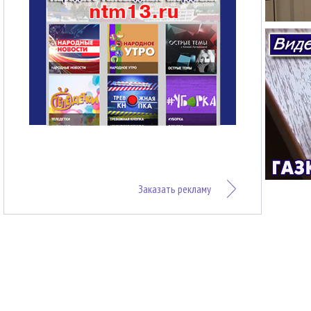
Заказать рекламу