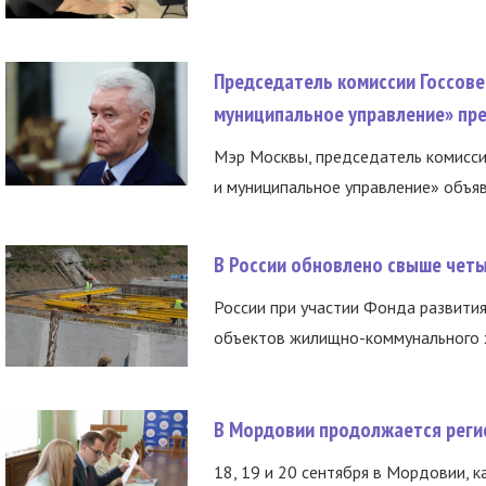
Председатель комиссии Госсове
муниципальное управление» пре
Мэр Москвы, председатель комисси
и муниципальное управление» объяв
В России обновлено свыше чет
России при участии Фонда развития
объектов жилищно-коммунального х
В Мордовии продолжается регис
18, 19 и 20 сентября в Мордовии, к