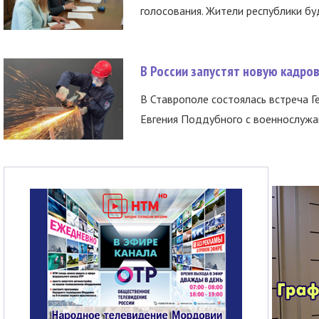
голосования. Жители республики буд
В России запустят новую кадро
В Ставрополе состоялась встреча Г
Евгения Поддубного с военнослужащ