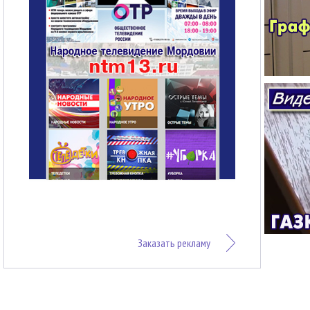
Заказать рекламу