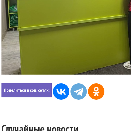
Поделиться в соц. сетях:
Случайные новости