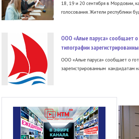
18, 19 и 20 сентября в Мордовии, к
голосования. Жители республики буд
ООО «Алые паруса» сообщает о 
типографии зарегистрированны
ООО «Алые паруса» сообщает о гот
зарегистрированным кандидатам на