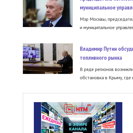
муниципальное управл
Мэр Москвы, председател
и муниципальное управле
Владимир Путин обсуд
топливного рынка
В ряде регионов возникл
обстановка в Крыму, где 