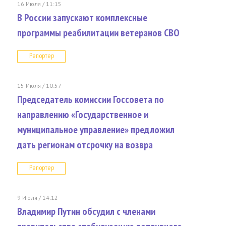
16 Июля / 11:15
В России запускают комплексные
программы реабилитации ветеранов СВО
Репортер
15 Июля / 10:57
Председатель комиссии Госсовета по
направлению «Государственное и
муниципальное управление» предложил
дать регионам отсрочку на возвра
Репортер
9 Июля / 14:12
Владимир Путин обсудил с членами