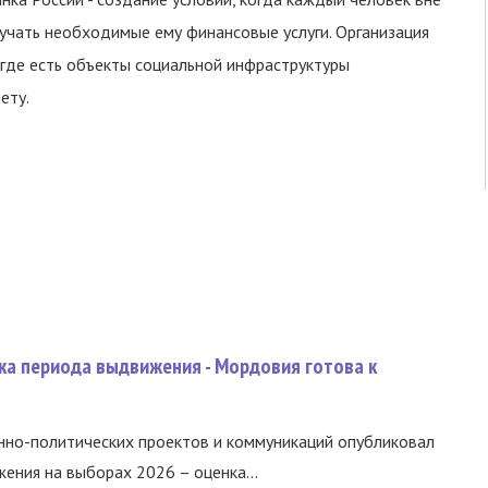
учать необходимые ему финансовые услуги. Организация
 где есть объекты социальной инфраструктуры
ету.
ка периода выдвижения - Мордовия готова к
нно-политических проектов и коммуникаций опубликовал
ния на выборах 2026 – оценка...