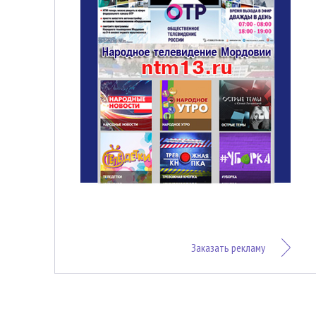
Заказать рекламу