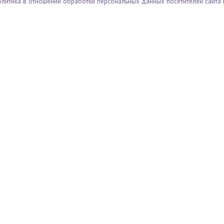
олитика в отношении обработки персональных данных посетителей сайта