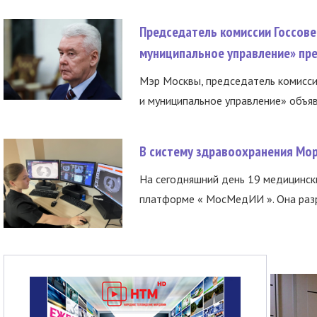
Председатель комиссии Госсове
муниципальное управление» пре
Мэр Москвы, председатель комисси
и муниципальное управление» объяв
В систему здравоохранения Мо
На сегодняшний день 19 медицинск
платформе « МосМедИИ ». Она разр