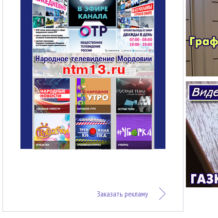
Заказать рекламу