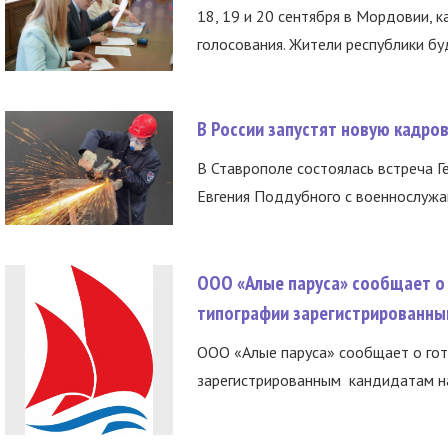
18, 19 и 20 сентября в Мордовии, к
голосования. Жители республики буд
В России запустят новую кадро
В Ставрополе состоялась встреча Г
Евгения Поддубного с военнослужащ
ООО «Алые паруса» сообщает о 
типографии зарегистрированны
ООО «Алые паруса» сообщает о гот
зарегистрированным кандидатам на