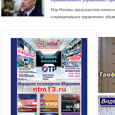
Мэр Москвы, председатель комисси
и муниципальное управление» объяв