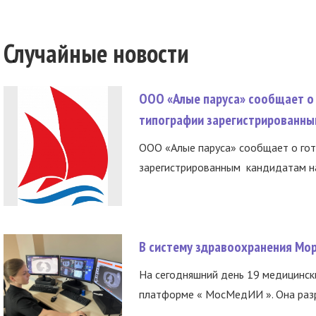
Случайные новости
ООО «Алые паруса» сообщает о 
типографии зарегистрированны
ООО «Алые паруса» сообщает о гот
зарегистрированным кандидатам на
В систему здравоохранения Мо
На сегодняшний день 19 медицинск
платформе « МосМедИИ ». Она разр