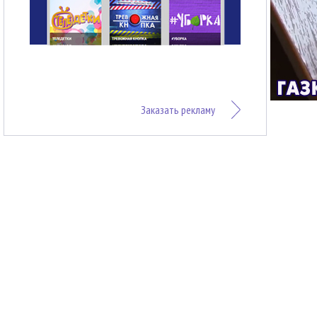
Заказать рекламу