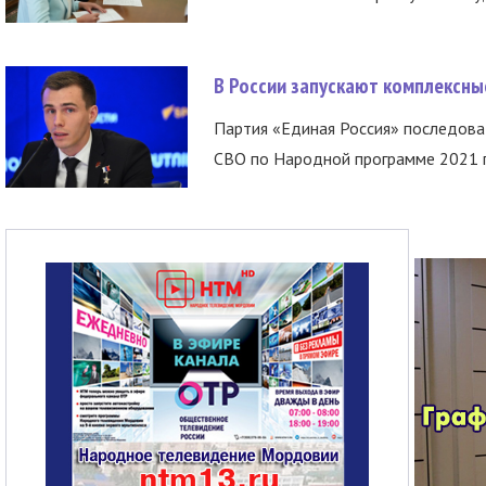
В России запускают комплексн
Партия «Единая Россия» последов
СВО по Народной программе 2021 го