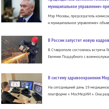
муниципальное управление» пре
Мэр Москвы, председатель комисси
и муниципальное управление» объяв
В России запустят новую кадро
В Ставрополе состоялась встреча Г
Евгения Поддубного с военнослужащ
В систему здравоохранения Мо
На сегодняшний день 19 медицинск
платформе « МосМедИИ ». Она разр