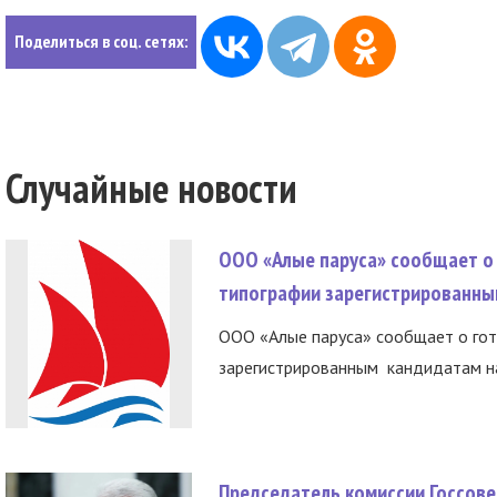
Поделиться в соц. сетях:
Случайные новости
ООО «Алые паруса» сообщает о 
типографии зарегистрированны
ООО «Алые паруса» сообщает о гот
зарегистрированным кандидатам на
Председатель комиссии Госсове