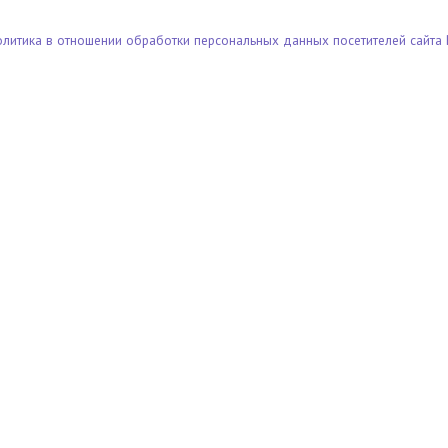
олитика в отношении обработки персональных данных посетителей сайта