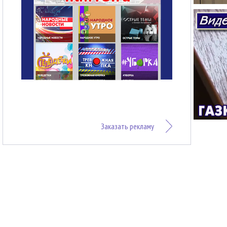
Заказать рекламу