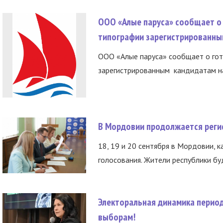
ООО «Алые паруса» сообщает о 
типографии зарегистрированны
ООО «Алые паруса» сообщает о гот
зарегистрированным кандидатам на
В Мордовии продолжается регис
18, 19 и 20 сентября в Мордовии, к
голосования. Жители республики буд
Электоральная динамика период
выборам!