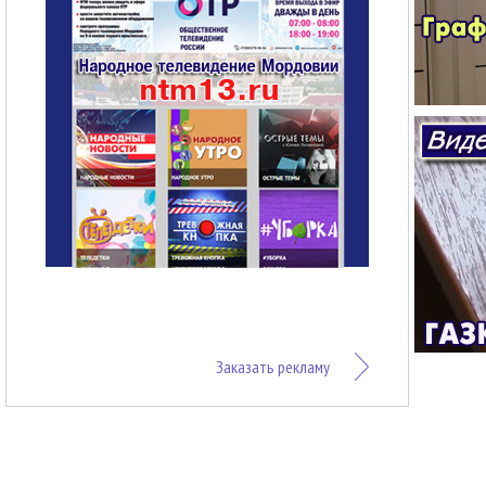
Заказать рекламу