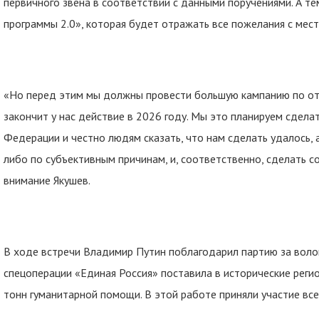
первичного звена в соответствии с данными поручениями. А 
программы 2.0», которая будет отражать все пожелания с мест
«Но перед этим мы должны провести большую кампанию по от
закончит у нас действие в 2026 году. Мы это планируем сдела
Федерации и честно людям сказать, что нам сделать удалось, 
либо по субъективным причинам, и, соответственно, сделать 
внимание Якушев.
В ходе встречи Владимир Путин поблагодарил партию за волон
спецоперации «Единая Россия» поставила в исторические регио
тонн гуманитарной помощи. В этой работе приняли участие все