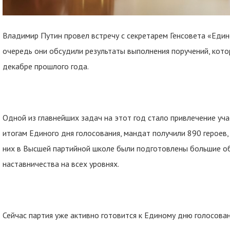
Владимир Путин провел встречу с секретарем Генсовета «Еди
очередь они обсудили результаты выполнения поручений, кото
декабре прошлого года.
Одной из главнейших задач на этот год стало привлечение уч
итогам Единого дня голосования, мандат получили 890 героев,
них в Высшей партийной школе были подготовлены большие об
наставничества на всех уровнях.
Сейчас партия уже активно готовится к Единому дню голосован