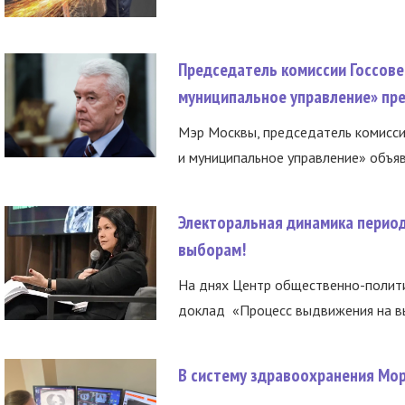
Председатель комиссии Госсове
муниципальное управление» пре
Мэр Москвы, председатель комисси
и муниципальное управление» объяв
Электоральная динамика период
выборам!
На днях Центр общественно-полити
доклад «Процесс выдвижения на вы
В систему здравоохранения Мо