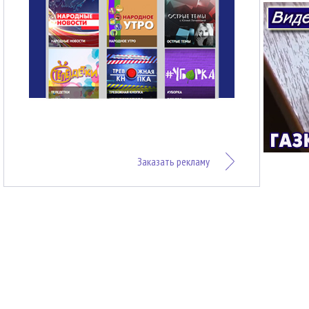
Заказать рекламу