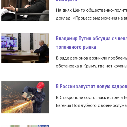
На днях Центр общественно-полити
доклад «Процесс выдвижения на вы
Владимир Путин обсудил с член
топливного рынка
В ряде регионов возникли проблем
обстановка в Крыму, где нет крупны
В России запустят новую кадро
В Ставрополе состоялась встреча Г
Евгения Поддубного с военнослужащ