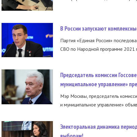
В России запускают комплексн
Партия «Единая Россия» последов
СВО по Народной программе 2021 го
Председатель комиссии Госсове
муниципальное управление» пре
Мэр Москвы, председатель комисси
и муниципальное управление» объяв
Электоральная динамика период
выборам!