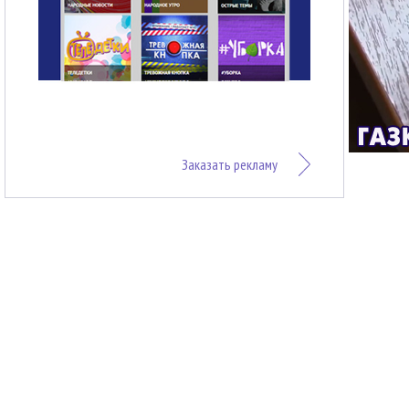
Заказать рекламу