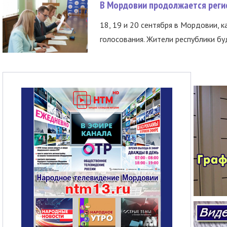
В Мордовии продолжается регис
18, 19 и 20 сентября в Мордовии, к
голосования. Жители республики буд