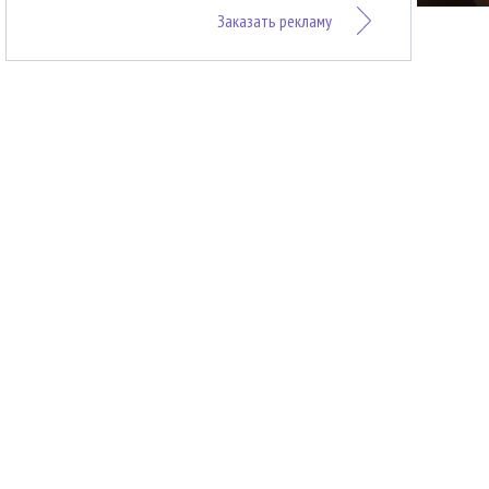
Заказать рекламу