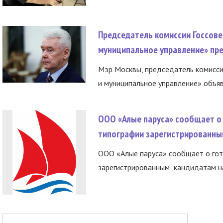
Председатель комиссии Госсове
муниципальное управление» пре
Мэр Москвы, председатель комисси
и муниципальное управление» объяв
ООО «Алые паруса» сообщает о 
типографии зарегистрированны
ООО «Алые паруса» сообщает о гот
зарегистрированным кандидатам на