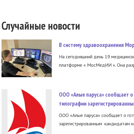
Случайные новости
В систему здравоохранения Мо
На сегодняшний день 19 медицинск
платформе « МосМедИИ ». Она разр
ООО «Алые паруса» сообщает о 
типографии зарегистрированны
ООО «Алые паруса» сообщает о гот
зарегистрированным кандидатам на