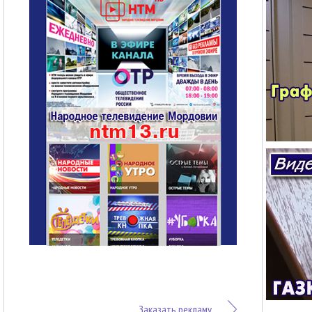
Заказать рекламу