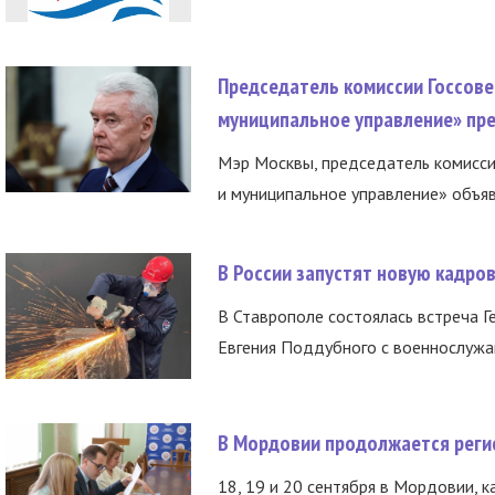
Председатель комиссии Госсове
муниципальное управление» пре
Мэр Москвы, председатель комисси
и муниципальное управление» объяв
В России запустят новую кадро
В Ставрополе состоялась встреча Г
Евгения Поддубного с военнослужащ
В Мордовии продолжается регис
18, 19 и 20 сентября в Мордовии, к