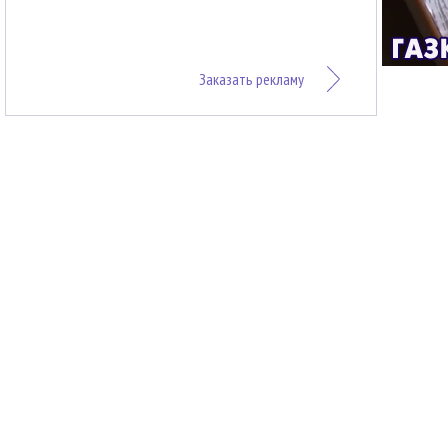
Заказать рекламу