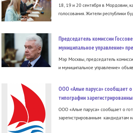
18, 19 и 20 сентября в Мордовии, к
голосования. Жители республики буд
Председатель комиссии Госсове
муниципальное управление» пре
Мэр Москвы, председатель комисси
и муниципальное управление» объяв
ООО «Алые паруса» сообщает о 
типографии зарегистрированны
ООО «Алые паруса» сообщает о гот
зарегистрированным кандидатам на