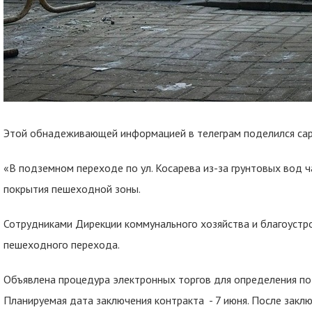
Этой обнадеживающей информацией в телеграм поделился сара
«В подземном переходе по ул. Косарева из-за грунтовых вод 
покрытия пешеходной зоны.
Сотрудниками Дирекции коммунального хозяйства и благоустр
пешеходного перехода.
Объявлена процедура электронных торгов для определения по
Планируемая дата заключения контракта - 7 июня. После зак