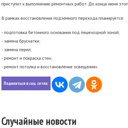
приступит к выполнению ремонтных работ. До конца июня этог
В рамках восстановления подземного перехода планируется:
- подготовка бетонного основания под пешеходной зоной;
- замена брусчатки;
- замена перил;
- ремонт и покраска стен;
- ремонт потолка и восстановление освещения».
Поделиться в соц. сетях:
Случайные новости