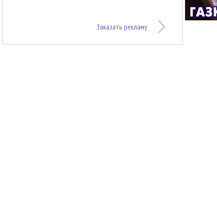
Заказать рекламу