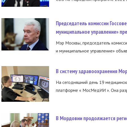
Председатель комиссии Госсове
муниципальное управление» пре
Мэр Москвы, председатель комисси
и муниципальное управление» объяв
В систему здравоохранения Мо
На сегодняшний день 19 медицинск
платформе « МосМедИИ ». Она разр
В Мордовии продолжается регис