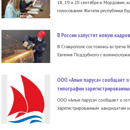
18, 19 и 20 сентября в Мордовии, к
голосования. Жители республики буд
В России запустят новую кадро
В Ставрополе состоялась встреча Г
Евгения Поддубного с военнослужащ
ООО «Алые паруса» сообщает о 
типографии зарегистрированны
ООО «Алые паруса» сообщает о гот
зарегистрированным кандидатам на