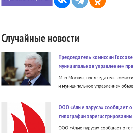
Случайные новости
Председатель комиссии Госсове
муниципальное управление» пре
Мэр Москвы, председатель комисси
и муниципальное управление» объяв
ООО «Алые паруса» сообщает о 
типографии зарегистрированны
ООО «Алые паруса» сообщает о гот