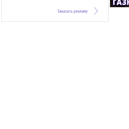
Заказать рекламу