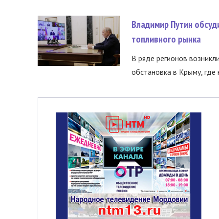
Владимир Путин обсуд
топливного рынка
В ряде регионов возникл
обстановка в Крыму, где 