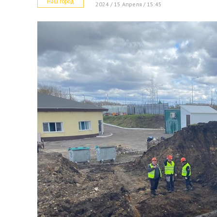
Наш город
2024 / 15 Апреля / 15:45