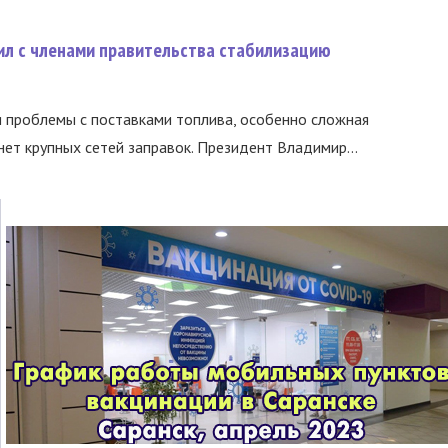
ил с членами правительства стабилизацию
и проблемы с поставками топлива, особенно сложная
нет крупных сетей заправок. Президент Владимир...