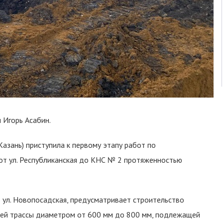
 Игорь Асабин.
Казань) приступила к первому этапу работ по
 от ул. Республиканская до КНС № 2 протяженностью
до ул. Новопосадская, предусматривает строительство
ей трассы диаметром от 600 мм до 800 мм, подлежащей