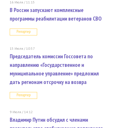
16 Июля / 11:15
В России запускают комплексные
программы реабилитации ветеранов СВО
Репортер
15 Июля / 10:57
Председатель комиссии Госсовета по
направлению «Государственное и
муниципальное управление» предложил
дать регионам отсрочку на возвра
Репортер
9 Июля / 14:12
Владимир Путин обсудил с членами