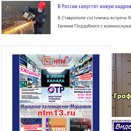
В России запустят новую кадро
В Ставрополе состоялась встреча Г
Евгения Поддубного с военнослужащ