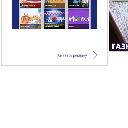
Заказать рекламу