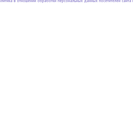
олитика в отношении обработки персональных данных посетителей сайта