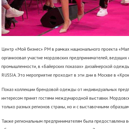
Центр «Мой бизнес» РМ в рамках национального проекта «Ма
организовал участие мордовских предпринимателей, ведущих 
промышленности, в «Байерских показах» дизайнерской одеж
RUSSIA. Это мероприятие проходит в эти дни в Москве в «Крок
Показ коллекции брендовой одежды от индивидуальных предп
интересом принят гостями международной выставки. Мордовск
только разных регионов страны, но и с выставочными образцами
Также региональным предпринимателям была предоставлена в