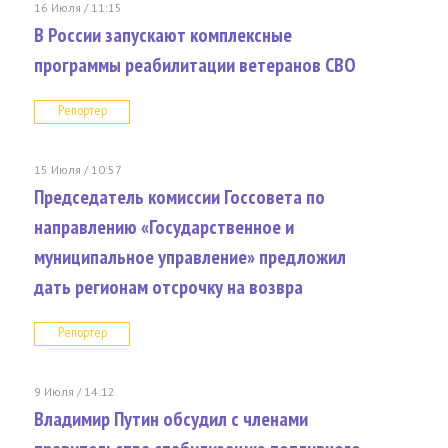
16 Июля / 11:15
В России запускают комплексные
программы реабилитации ветеранов СВО
Репортер
15 Июля / 10:57
Председатель комиссии Госсовета по
направлению «Государственное и
муниципальное управление» предложил
дать регионам отсрочку на возвра
Репортер
9 Июля / 14:12
Владимир Путин обсудил с членами