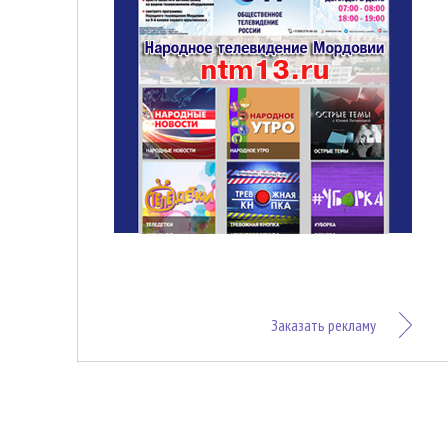
Заказать рекламу