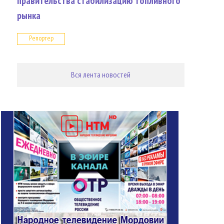
правительства стабилизацию топливного
рынка
Репортер
Вся лента новостей