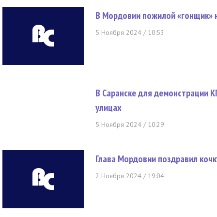
В Мордовии пожилой «гонщик» н
5 Ноября 2024 / 10:53
В Саранске для демонстрации 
улицах
5 Ноября 2024 / 10:29
Глава Мордовии поздравил кочк
2 Ноября 2024 / 19:04