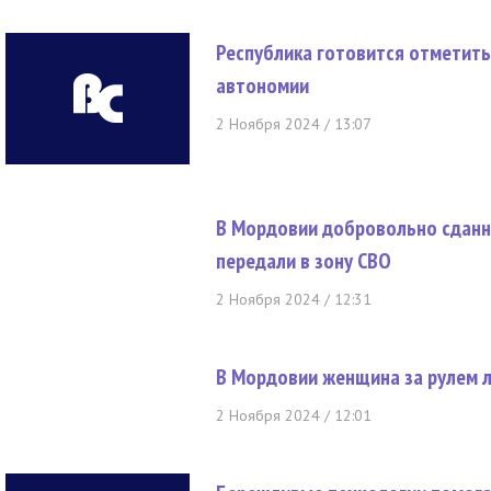
Республика готовится отметить
автономии
2 Ноября 2024 / 13:07
В Мордовии добровольно сданн
передали в зону СВО
2 Ноября 2024 / 12:31
В Мордовии женщина за рулем л
2 Ноября 2024 / 12:01