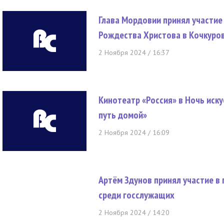
Глава Мордовии принял участие
Рождества Христова в Кочкуро
2 Ноября 2024 / 16:37
Кинотеатр «Россия» в Ночь иску
путь домой»
2 Ноября 2024 / 16:09
Артём Здунов принял участие в
среди госслужащих
2 Ноября 2024 / 14:20