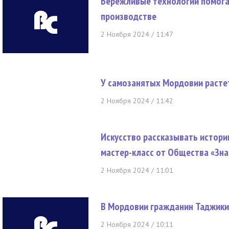
Бережливые технологии помога
производстве
2 Ноября 2024 / 11:47
У самозанятых Мордовии расте
2 Ноября 2024 / 11:42
Искусство рассказывать истори
мастер-класс от Общества «Зна
2 Ноября 2024 / 11:01
В Мордовии гражданин Таджикис
2 Ноября 2024 / 10:11