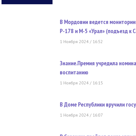
В Мордовии ведется мониторинг
Р-178 и М-5 «Урал» (подъезд к С
1 Ноября 2024 / 16:52
Знание.Премия учредила номин
воспитанию
1 Ноября 2024 / 16:15
В Доме Республики вручили гос
1 Ноября 2024 / 16:07