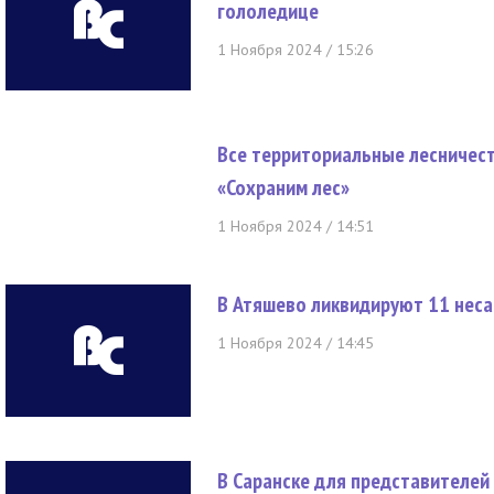
гололедице
1 Ноября 2024 / 15:26
Все территориальные лесничест
«Сохраним лес»
1 Ноября 2024 / 14:51
В Атяшево ликвидируют 11 нес
1 Ноября 2024 / 14:45
В Саранске для представителей