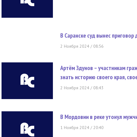
В Саранске суд вынес приговор
2 Ноября 2024 / 08:56
Артём Здунов – участникам гра
знать историю своего края, сво
2 Ноября 2024 / 08:43
В Мордовии в реке утонул мужч
1 Ноября 2024 / 20:40