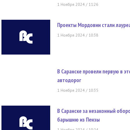
1 Ноября 2024 / 11:26
Проекты Мордовии стали лауре
1 Ноября 2024 / 10:38
В Саранске провели первую в э
автодорог
1 Ноября 2024 / 10:35
В Саранске за незаконный обор
барышню из Пензы
1 Ноября 2024 / 10:24