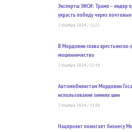
Эксперты ЭИСИ: Трамп – лидер 
украсть победу через почтовы
1 Ноября 2024 / 12:22
В Мордовии глава крестьянско-
мошенничество
1 Ноября 2024 / 12:19
Автомобилистам Мордовии Госа
использование зимних шин
1 Ноября 2024 / 11:38
Нацпроект помогает бизнесу М