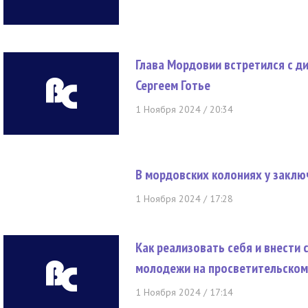
Глава Мордовии встретился с 
Сергеем Готье
1 Ноября 2024 / 20:34
В мордовских колониях у закл
1 Ноября 2024 / 17:28
Как реализовать себя и внести 
молодежи на просветительском
1 Ноября 2024 / 17:14