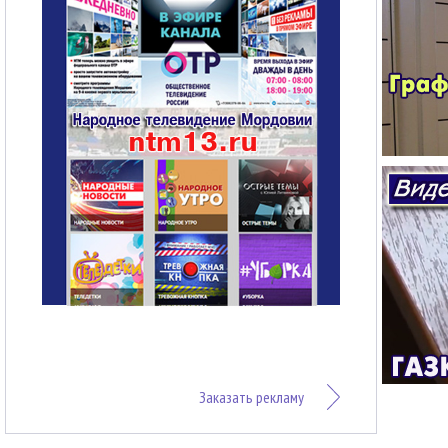
Заказать рекламу