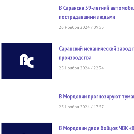
В Саранске 39-летний автомоби
пострадавшими людьми
26 Ноября 2024 / 09:55
Саранский механический завод 
производства
25 Ноября 2024 / 22:34
В Мордовии прогнозируют тума
25 Ноября 2024 / 17:57
В Мордовии двое бойцов ЧВК «В