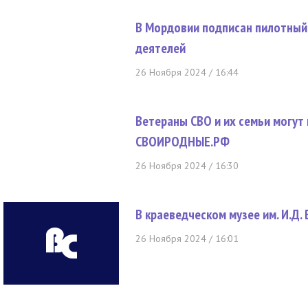
В Мордовии подписан пилотный
деятелей
26 Ноября 2024 / 16:44
Ветераны СВО и их семьи могут
СВОИРОДНЫЕ.РФ
26 Ноября 2024 / 16:30
В краеведческом музее им. И.Д.
26 Ноября 2024 / 16:01