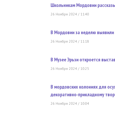
Школьникам Мордовии рассказы
26 Ноября 2024 / 11:40
В Мордовии за неделю выявили
26 Ноября 2024 / 11:18
В Музее Эрьзи откроется выста
26 Ноября 2024 / 10:25
В мордовских колониях для ос
декоративно-прикладному твор
26 Ноября 2024 / 10:04