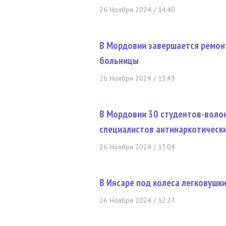
26 Ноября 2024 / 14:40
В Мордовии завершается ремон
больницы
26 Ноября 2024 / 13:43
В Мордовии 30 студентов-воло
специалистов антинаркотическ
26 Ноября 2024 / 13:04
В Инсаре под колеса легковушк
26 Ноября 2024 / 12:27