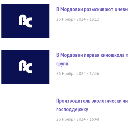
В Мордовии разыскивают очеви
26 Ноября 2024 / 18:12
В Мордовии первая киношкола 
групп
26 Ноября 2024 / 17:56
Производитель экологически чи
господдержку
26 Ноября 2024 / 16:48