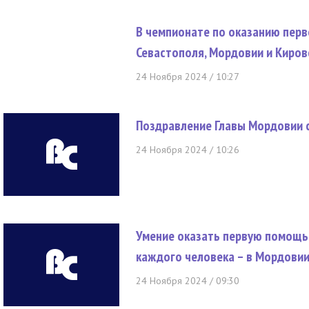
В чемпионате по оказанию пер
Севастополя, Мордовии и Киров
24 Ноября 2024 / 10:27
Поздравление Главы Мордовии 
24 Ноября 2024 / 10:26
Умение оказать первую помощь
каждого человека – в Мордовии
24 Ноября 2024 / 09:30