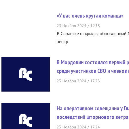
«У вас очень крутая команда»
23 Ноября 2024 / 19:35
В Саранске открылся обновленный
центр
В Мордовии состоялся первый 
среди участников СВО и членов 
23 Ноября 2024 / 17:28
На оперативном совещании у Г
последствий штормового ветра 
23 Ноября 2024 / 17:24