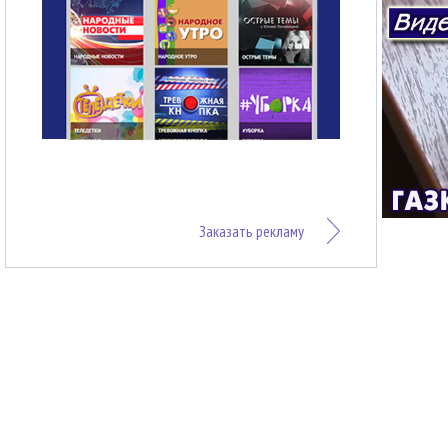
Заказать рекламу