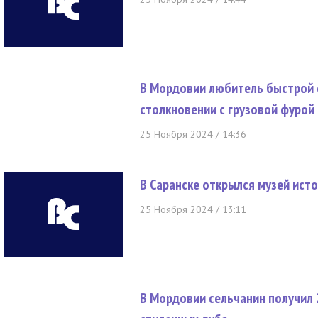
В Мордовии любитель быстрой 
столкновении с грузовой фурой
25 Ноября 2024 / 14:36
В Саранске открылся музей ис
25 Ноября 2024 / 13:11
В Мордовии сельчанин получил 