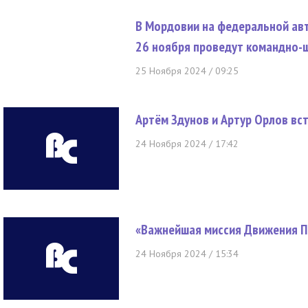
В Мордовии на федеральной авт
26 ноября проведут командно-
25 Ноября 2024 / 09:25
Артём Здунов и Артур Орлов вс
24 Ноября 2024 / 17:42
«Важнейшая миссия Движения П
24 Ноября 2024 / 15:34