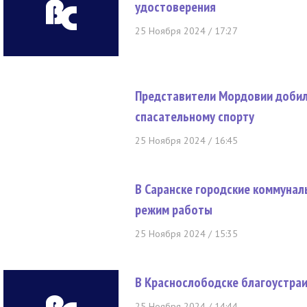
удостоверения
25 Ноября 2024 / 17:27
Представители Мордовии добил
спасательному спорту
25 Ноября 2024 / 16:45
В Саранске городские коммуна
режим работы
25 Ноября 2024 / 15:35
В Краснослободске благоустра
25 Ноября 2024 / 14:44