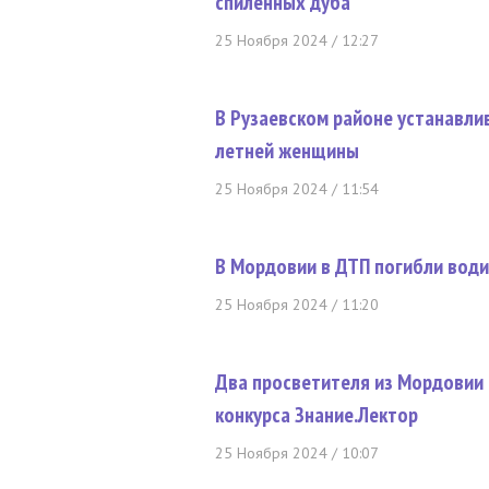
спиленных дуба
25 Ноября 2024 / 12:27
В Рузаевском районе устанавли
летней женщины
25 Ноября 2024 / 11:54
В Мордовии в ДТП погибли води
25 Ноября 2024 / 11:20
Два просветителя из Мордовии 
конкурса Знание.Лектор
25 Ноября 2024 / 10:07