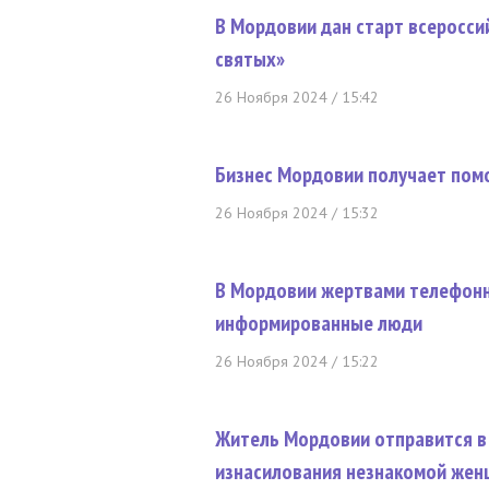
В Мордовии дан старт всеросси
святых»
26 Ноября 2024 / 15:42
Бизнес Мордовии получает пом
26 Ноября 2024 / 15:32
В Мордовии жертвами телефонн
информированные люди
26 Ноября 2024 / 15:22
Житель Мордовии отправится в
изнасилования незнакомой же