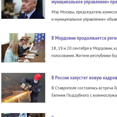
муниципальное управление» пре
Мэр Москвы, председатель комисси
и муниципальное управление» объяв
В Мордовии продолжается регис
18, 19 и 20 сентября в Мордовии, к
голосования. Жители республики буд
В России запустят новую кадро
В Ставрополе состоялась встреча Г
Евгения Поддубного с военнослужащ