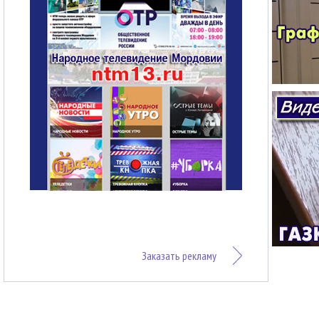
Заказать рекламу