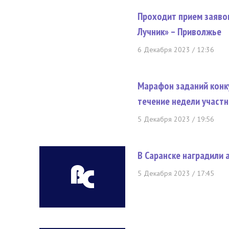
Проходит прием заяво
Лучник» – Приволжье
6 Декабря 2023 / 12:36
Марафон заданий конку
течение недели участн
5 Декабря 2023 / 19:56
В Саранске наградили 
5 Декабря 2023 / 17:45