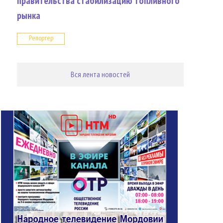
правительства стабилизацию топливного
рынка
Репортер
Вся лента новостей