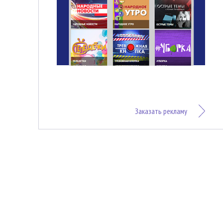
Заказать рекламу