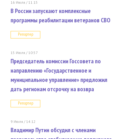
16 Июля / 11:15
В России запускают комплексные
программы реабилитации ветеранов СВО
Репортер
15 Июля / 10:57
Председатель комиссии Госсовета по
направлению «Государственное и
муниципальное управление» предложил
дать регионам отсрочку на возвра
Репортер
9 Июля / 14:12
Владимир Путин обсудил с членами