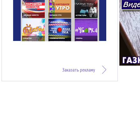
Заказать рекламу