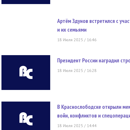
Артём Здунов встретился с уча
и их семьями
18 Июля 2025 / 16:46
Президент России наградил стр
18 Июля 2025 / 16:28
В Краснослободске открыли ме
войн, конфликтов и спецоперац
18 Июля 2025 / 14:44