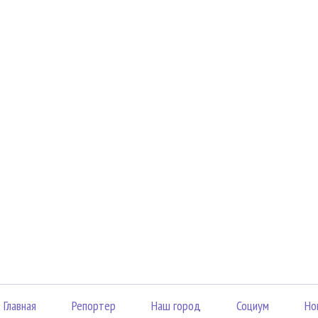
Главная
Репортер
Наш город
Социум
Но