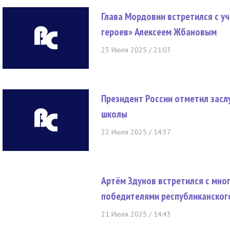
Глава Мордовии встретился с 
героев» Алексеем Жбановым
23 Июля 2025 / 21:03
Президент России отметил засл
школы
22 Июля 2025 / 14:37
Артём Здунов встретился с мно
победителями республиканского
21 Июля 2025 / 14:43