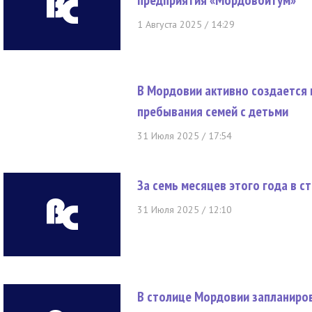
предприятия «Мордовбитум»
1 Августа 2025 / 14:29
В Мордовии активно создается
пребывания семей с детьми
31 Июля 2025 / 17:54
За семь месяцев этого года в 
31 Июля 2025 / 12:10
В столице Мордовии запланиров