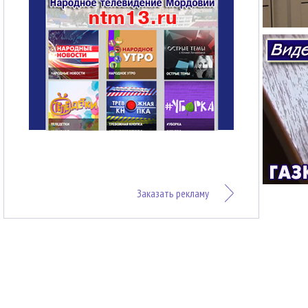
Заказать рекламу