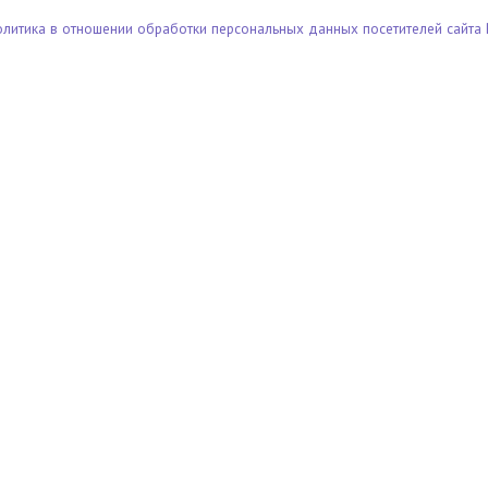
олитика в отношении обработки персональных данных посетителей сайта