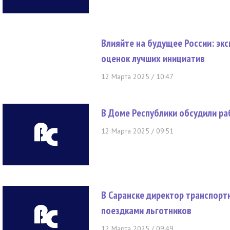
Влияйте на будущее России: эк
оценок лучших инициатив
12 Марта 2025 / 10:47
В Доме Республики обсудили ра
12 Марта 2025 / 09:51
В Саранске директор транспорт
поездками льготников
12 Марта 2025 / 09:49