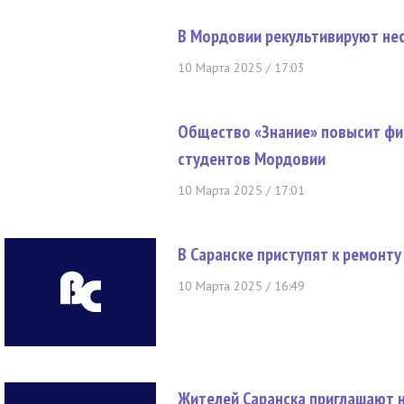
В Мордовии рекультивируют не
10 Марта 2025 / 17:03
Общество «Знание» повысит фи
студентов Мордовии
10 Марта 2025 / 17:01
В Саранске приступят к ремонту
10 Марта 2025 / 16:49
Жителей Саранска приглашают 