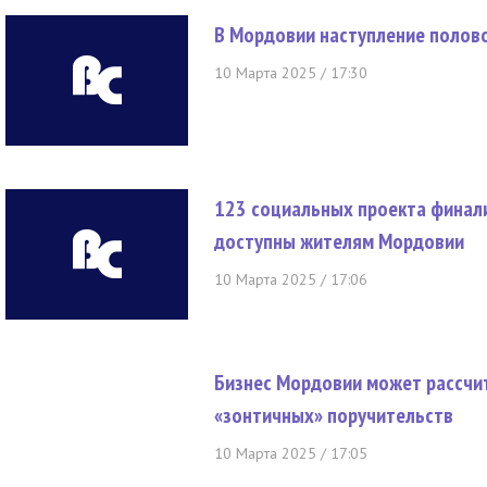
В Мордовии наступление полов
10 Марта 2025 / 17:30
123 социальных проекта финал
доступны жителям Мордовии
10 Марта 2025 / 17:06
Бизнес Мордовии может рассчи
«зонтичных» поручительств
10 Марта 2025 / 17:05