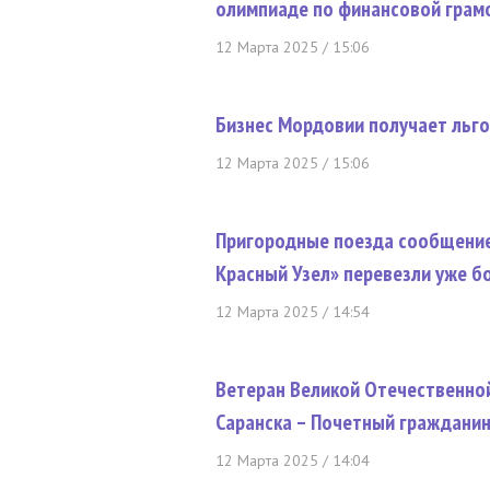
олимпиаде по финансовой грам
12 Марта 2025 / 15:06
Бизнес Мордовии получает льг
12 Марта 2025 / 15:06
Пригородные поезда сообщение
Красный Узел» перевезли уже б
12 Марта 2025 / 14:54
Ветеран Великой Отечественной
Саранска – Почетный граждани
12 Марта 2025 / 14:04