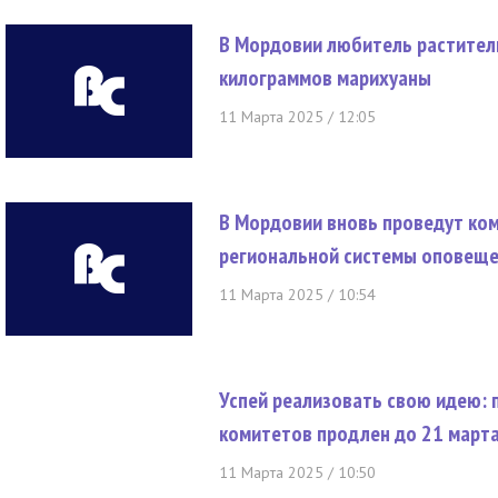
В Мордовии любитель раститель
килограммов марихуаны
11 Марта 2025 / 12:05
В Мордовии вновь проведут ко
региональной системы оповещ
11 Марта 2025 / 10:54
Успей реализовать свою идею: 
комитетов продлен до 21 март
11 Марта 2025 / 10:50