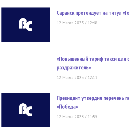
Саранск претендует на титул «Г
12 Марта 2025 / 12:48
«Повышенный тариф такси для 
раздражитель»
12 Марта 2025 / 12:11
Президент утвердил перечень п
«Победа»
12 Марта 2025 / 11:55