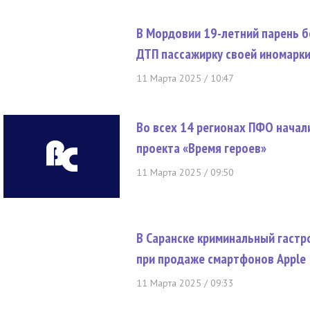
В Мордовии 19-летний парень бе
ДТП пассажирку своей иномарк
11 Марта 2025 / 10:47
Во всех 14 регионах ПФО начал
проекта «Время героев»
11 Марта 2025 / 09:50
В Саранске криминальный гаст
при продаже смартфонов Apple
11 Марта 2025 / 09:33