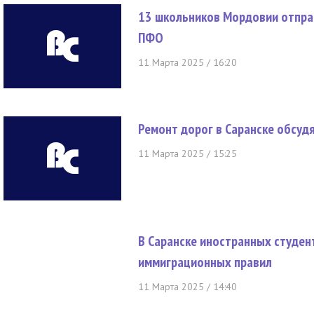
13 школьников Мордовии отпра
ПФО
11 Марта 2025 / 16:20
Ремонт дорог в Саранске обсуд
11 Марта 2025 / 15:25
В Саранске иностранных студен
иммиграционных правил
11 Марта 2025 / 14:40