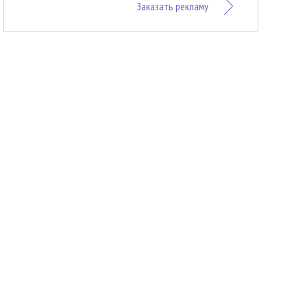
Заказать рекламу