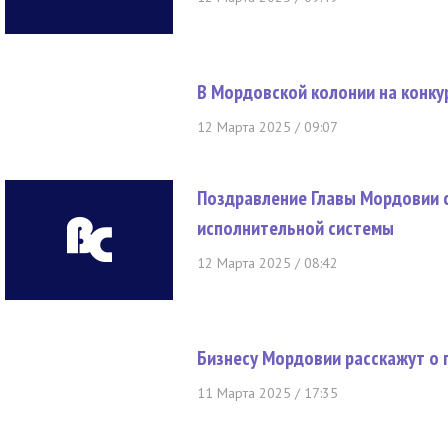
В Мордовской колонии на конку
12 Марта 2025 / 09:07
Поздравление Главы Мордовии с
исполнительной системы
12 Марта 2025 / 08:42
Бизнесу Мордовии расскажут о 
11 Марта 2025 / 17:35