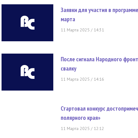
Заявки для участия в программ
марта
11 Марта 2025 / 14:31
После сигнала Народного фрон
свалку
11 Марта 2025 / 14:16
Стартовал конкурс достоприме
полярного края»
11 Марта 2025 / 12:12