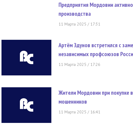
Предприятия Мордовии активн
производства
11 Марта 2025 / 17:31
Артём Здунов встретился с за
независимых профсоюзов Росс
11 Марта 2025 / 17:26
Жители Мордовии при покупке в
мошенников
11 Марта 2025 / 16:41