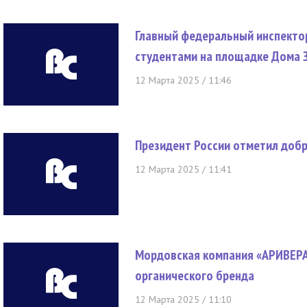
Главный федеральный инспектор
студентами на площадке Дома 
12 Марта 2025 / 11:46
Президент России отметил доб
12 Марта 2025 / 11:41
Мордовская компания «АРИВЕРА
органического бренда
12 Марта 2025 / 11:10