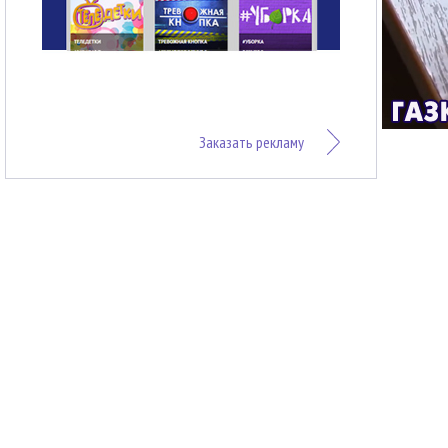
Заказать рекламу