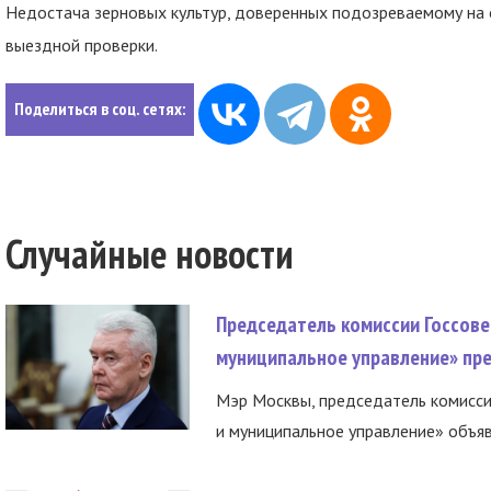
Недостача зерновых культур, доверенных подозреваемому на 
выездной проверки.
Поделиться в соц. сетях:
Случайные новости
Председатель комиссии Госсове
муниципальное управление» пре
Мэр Москвы, председатель комисси
и муниципальное управление» объяв