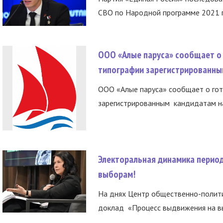
СВО по Народной программе 2021 го
ООО «Алые паруса» сообщает о 
типографии зарегистрированны
ООО «Алые паруса» сообщает о гот
зарегистрированным кандидатам на
Электоральная динамика период
выборам!
На днях Центр общественно-полити
доклад «Процесс выдвижения на вы