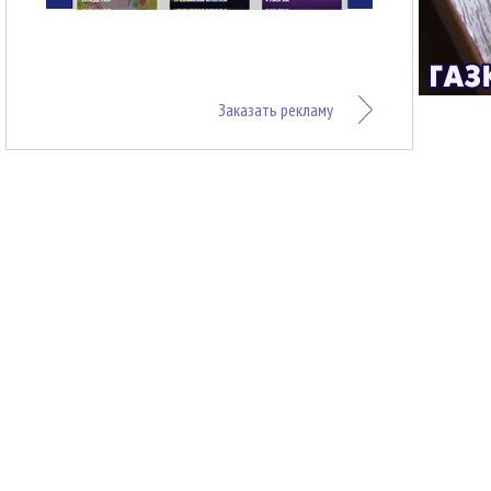
Заказать рекламу