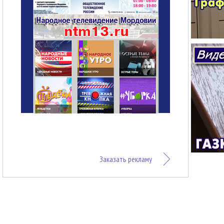
Заказать рекламу