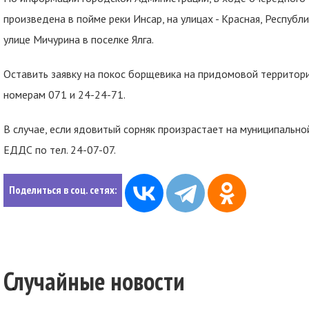
произведена в пойме реки Инсар, на улицах - Красная, Республи
улице Мичурина в поселке Ялга.
Оставить заявку на покос борщевика на придомовой террито
номерам 071 и 24-24-71.
В случае, если ядовитый сорняк произрастает на муниципальной
ЕДДС по тел. 24-07-07.
Поделиться в соц. сетях:
Случайные новости