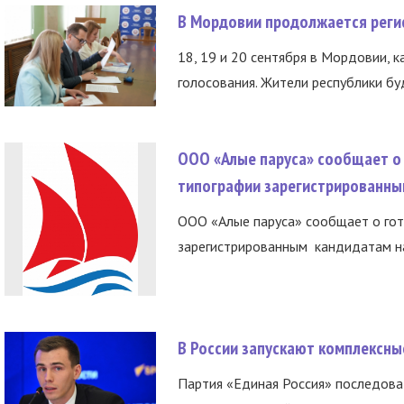
В Мордовии продолжается регис
18, 19 и 20 сентября в Мордовии, к
голосования. Жители республики буд
ООО «Алые паруса» сообщает о 
типографии зарегистрированны
ООО «Алые паруса» сообщает о гот
зарегистрированным кандидатам на
В России запускают комплексн
Партия «Единая Россия» последов