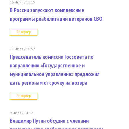
16 Июля / 11:15
В России запускают комплексные
программы реабилитации ветеранов СВО
Репортер
15 Июля / 10:57
Председатель комиссии Госсовета по
направлению «Государственное и
муниципальное управление» предложил
дать регионам отсрочку на возвра
Репортер
9 Июля / 14:12
Владимир Путин обсудил с членами