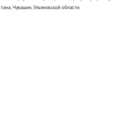
тана, Чувашии, Ульяновской области.