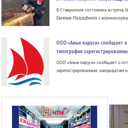
В Ставрополе состоялась встреча Г
Евгения Поддубного с военнослужащ
ООО «Алые паруса» сообщает о 
типографии зарегистрированны
ООО «Алые паруса» сообщает о гот
зарегистрированным кандидатам на