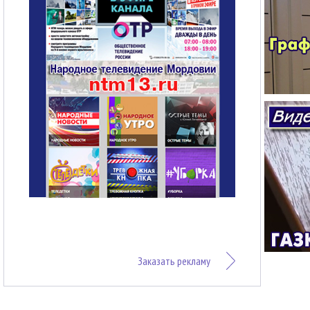
Заказать рекламу