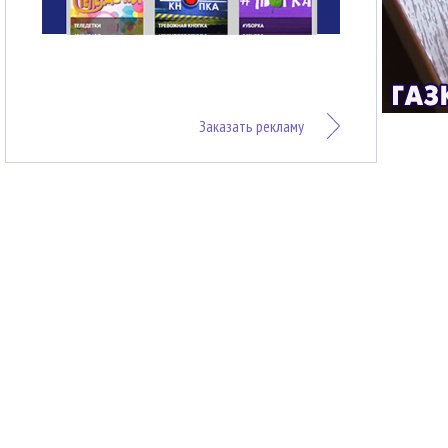
Заказать рекламу