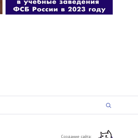
Создание сайта: