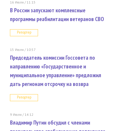
16 Июля / 11:15
В России запускают комплексные
программы реабилитации ветеранов СВО
Репортер
15 Июля / 10:57
Председатель комиссии Госсовета по
направлению «Государственное и
муниципальное управление» предложил
дать регионам отсрочку на возвра
Репортер
9 Июля / 14:12
Владимир Путин обсудил с членами