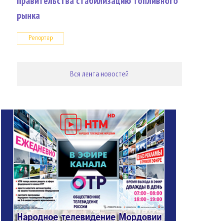
правительства стабилизацию топливного
рынка
Репортер
Вся лента новостей