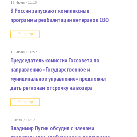
16 Июля / 11:15
В России запускают комплексные
программы реабилитации ветеранов СВО
Репортер
15 Июля / 10:57
Председатель комиссии Госсовета по
направлению «Государственное и
муниципальное управление» предложил
дать регионам отсрочку на возвра
Репортер
9 Июля / 14:12
Владимир Путин обсудил с членами