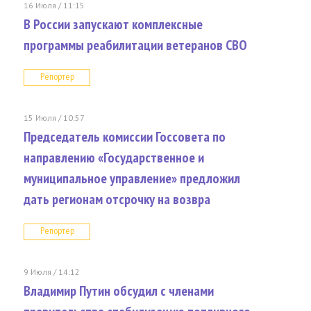
16 Июля / 11:15
В России запускают комплексные
программы реабилитации ветеранов СВО
Репортер
15 Июля / 10:57
Председатель комиссии Госсовета по
направлению «Государственное и
муниципальное управление» предложил
дать регионам отсрочку на возвра
Репортер
9 Июля / 14:12
Владимир Путин обсудил с членами