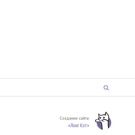
Создание сайта:
«Лонг Кэт»