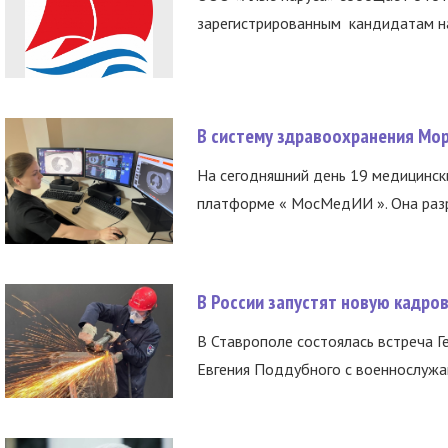
зарегистрированным кандидатам на
В систему здравоохранения Мо
На сегодняшний день 19 медицинск
платформе « МосМедИИ ». Она разр
В России запустят новую кадро
В Ставрополе состоялась встреча Г
Евгения Поддубного с военнослужащ