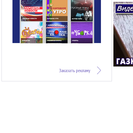
Заказать рекламу