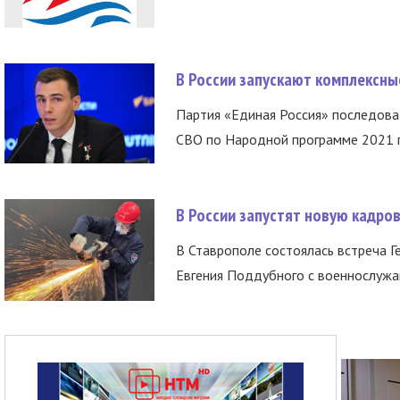
В России запускают комплексн
Партия «Единая Россия» последов
СВО по Народной программе 2021 го
В России запустят новую кадро
В Ставрополе состоялась встреча Г
Евгения Поддубного с военнослужащ