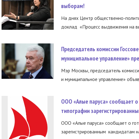
выборам!
На днях Центр общественно-полити
доклад «Процесс выдвижения на вы
Председатель комиссии Госсове
муниципальное управление» пре
Мэр Москвы, председатель комисси
и муниципальное управление» объяв
ООО «Алые паруса» сообщает о 
типографии зарегистрированны
ООО «Алые паруса» сообщает о гот
зарегистрированным кандидатам на