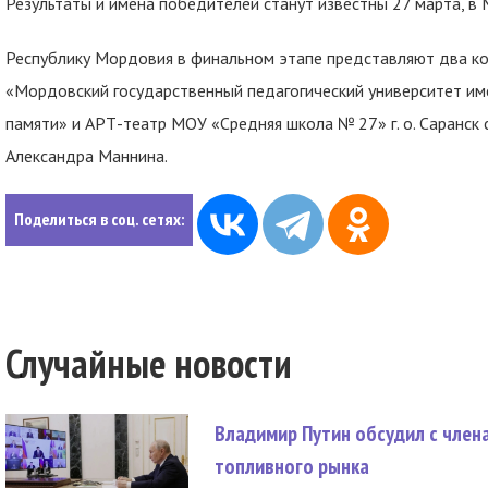
Результаты и имена победителей станут известны 27 марта, в
Республику Мордовия в финальном этапе представляют два к
«Мордовский государственный педагогический университет имен
памяти» и АРТ-театр МОУ «Средняя школа № 27» г. о. Саранск 
Александра Маннина.
Поделиться в соц. сетях:
Случайные новости
Владимир Путин обсудил с член
топливного рынка