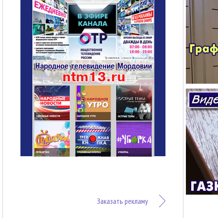
Заказать рекламу