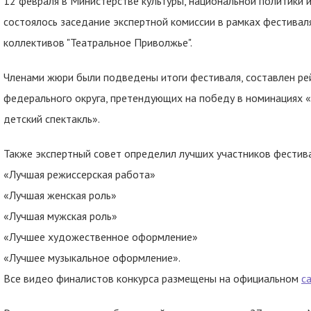
12 февраля в Министерстве культуры, национальной политики 
состоялось заседание экспертной комиссии в рамках фестива
коллективов "Театральное Приволжье".
Членами жюри были подведены итоги фестиваля, составлен ре
федерального округа, претендующих на победу в номинациях 
детский спектакль».
Также экспертный совет определил лучших участников фестива
«Лучшая режиссерская работа»
«Лучшая женская роль»
«Лучшая мужская роль»
«Лучшее художественное оформление»
«Лучшее музыкальное оформление».
Все видео финалистов конкурса размещены на официальном
с