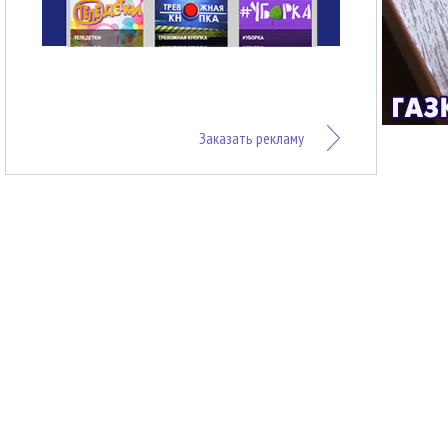
Заказать рекламу