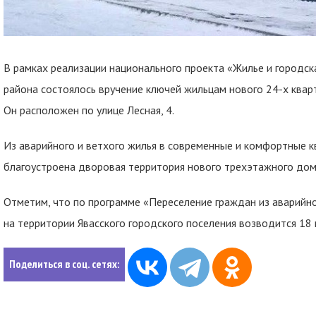
В рамках реализации национального проекта «Жилье и городск
района состоялось вручение ключей жильцам нового 24-х квар
Он расположен по улице Лесная, 4.
Из аварийного и ветхого жилья в современные и комфортные к
благоустроена дворовая территория нового трехэтажного дом
Отметим, что по программе «Переселение граждан из аварийно
на территории Явасского городского поселения возводится 18
Поделиться в соц. сетях: