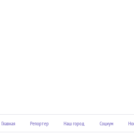
Главная
Репортер
Наш город
Социум
Но