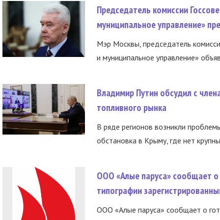
Председатель комиссии Госсове
муниципальное управление» пре
Мэр Москвы, председатель комисси
и муниципальное управление» объяв
Владимир Путин обсудил с член
топливного рынка
В ряде регионов возникли проблем
обстановка в Крыму, где нет крупны
ООО «Алые паруса» сообщает о 
типографии зарегистрированны
ООО «Алые паруса» сообщает о гот