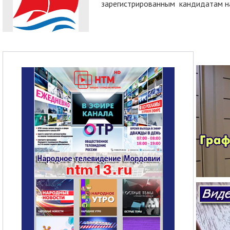
зарегистрированным кандидатам на