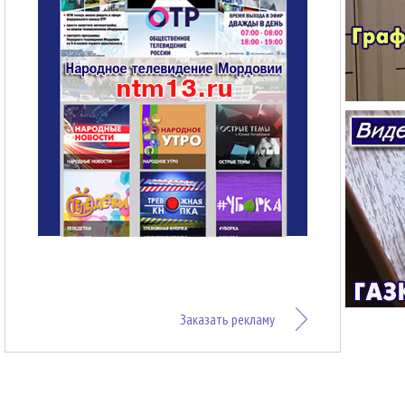
Заказать рекламу