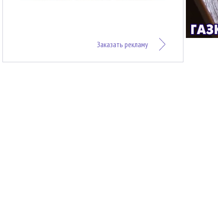
Заказать рекламу