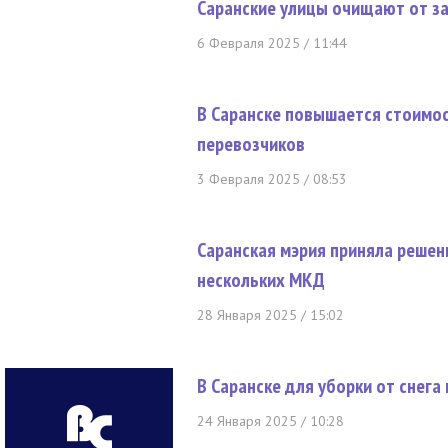
Саранские улицы очищают от з
6 Февраля 2025 / 11:44
В Саранске повышается стоимос
перевозчиков
3 Февраля 2025 / 08:53
Саранская мэрия приняла решен
нескольких МКД
28 Января 2025 / 15:02
В Саранске для уборки от снега
24 Января 2025 / 10:28