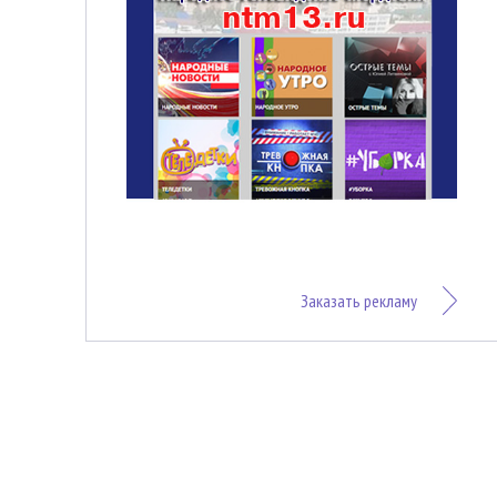
Заказать рекламу