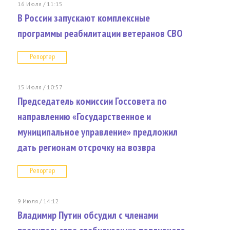
16 Июля / 11:15
В России запускают комплексные
программы реабилитации ветеранов СВО
Репортер
15 Июля / 10:57
Председатель комиссии Госсовета по
направлению «Государственное и
муниципальное управление» предложил
дать регионам отсрочку на возвра
Репортер
9 Июля / 14:12
Владимир Путин обсудил с членами