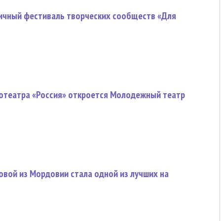
личный фестиваль творческих сообществ «Для
нотеатра «Россия» откроется Молодежный театр
овой из Мордовии стала одной из лучших на