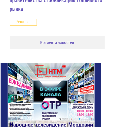
правительства стабилизацию топливного
рынка
Репортер
Вся лента новостей