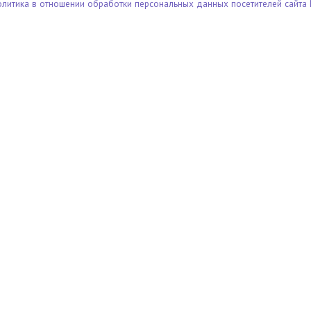
олитика в отношении обработки персональных данных посетителей сайта