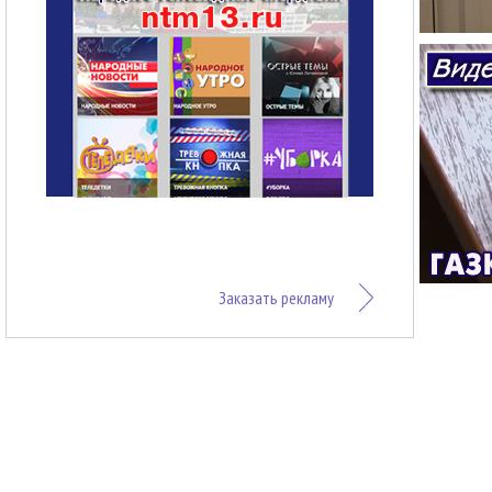
Заказать рекламу