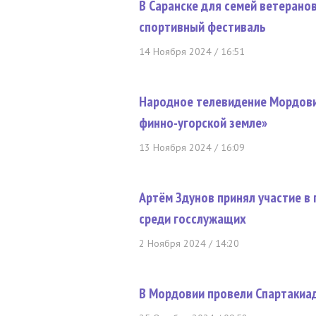
В Саранске для семей ветерано
спортивный фестиваль
14 Ноября 2024 / 16:51
Народное телевидение Мордови
финно-угорской земле»
13 Ноября 2024 / 16:09
Артём Здунов принял участие в
среди госслужащих
2 Ноября 2024 / 14:20
В Мордовии провели Спартакиа