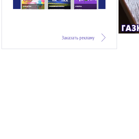
Заказать рекламу