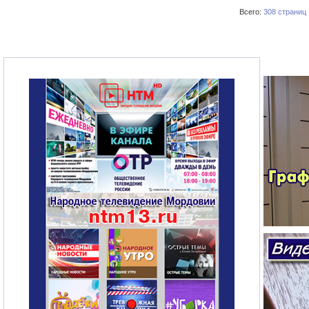
Всего:
308 страниц