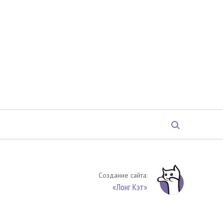
Создание сайта:
«Лонг Кэт»