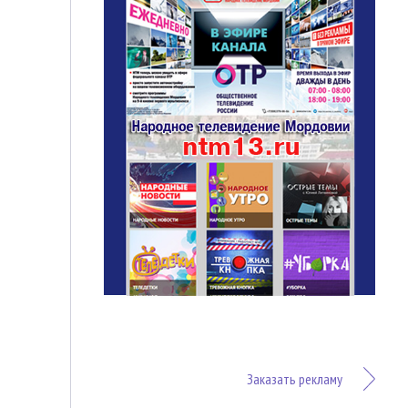
Заказать рекламу