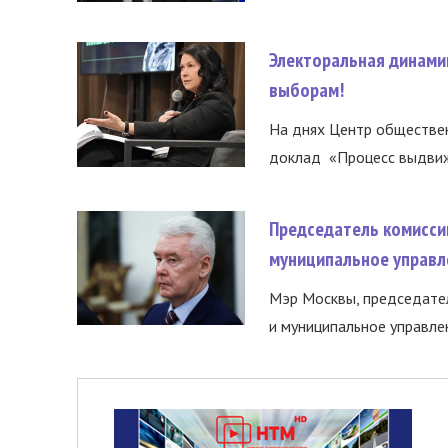
Электоральная динами
выборам!
На днях Центр обществе
доклад «Процесс выдвиже
Председатель комисси
муниципальное управл
Мэр Москвы, председател
и муниципальное управле