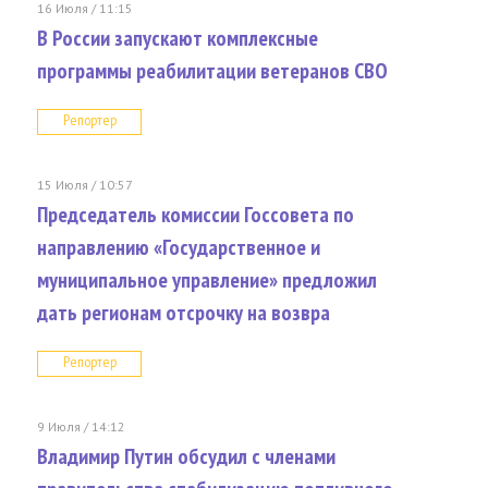
16 Июля / 11:15
В России запускают комплексные
программы реабилитации ветеранов СВО
Репортер
15 Июля / 10:57
Председатель комиссии Госсовета по
направлению «Государственное и
муниципальное управление» предложил
дать регионам отсрочку на возвра
Репортер
9 Июля / 14:12
Владимир Путин обсудил с членами