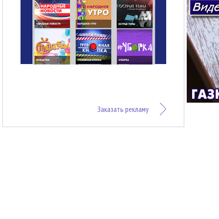
Заказать рекламу