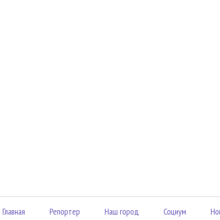
Главная
Репортер
Наш город
Социум
Но