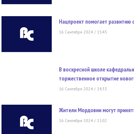
Нацпроект помогает развитию с
16 Сентября 2024 / 15:45
В воскресной школе кафедральн
торжественное открытие новог
16 Сентября 2024 / 14:35
Жители Мордовии могут принять
16 Сентября 2024 / 11:02