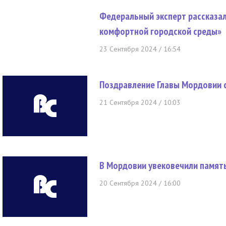
Федеральный эксперт рассказа
комфортной городской среды»
23 Сентября 2024 / 16:54
Поздравление Главы Мордовии 
21 Сентября 2024 / 10:03
В Мордовии увековечили памят
20 Сентября 2024 / 16:00