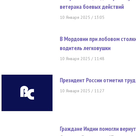
ветерана боевых действий
10 Января 2025 / 13:05
В Мордовии при лобовом столкн
водитель легковушки
10 Января 2025 / 11:48
Президент России отметил тру
10 Января 2025 / 11:27
Граждане Индии помогли вернут