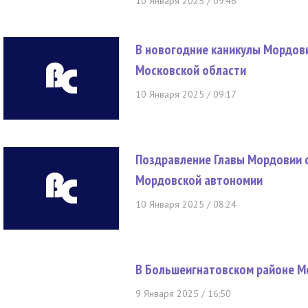
10 Января 2025 / 09:46
В новогодние каникулы Мордови
Московской области
10 Января 2025 / 09:17
Поздравление Главы Мордовии с
Мордовской автономии
10 Января 2025 / 08:24
В Большеигнатовском районе М
9 Января 2025 / 16:50