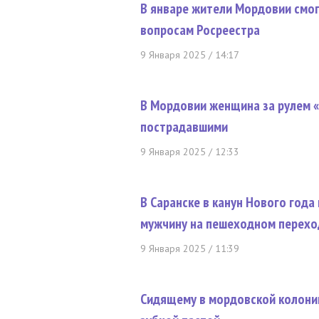
В январе жители Мордовии смог
вопросам Росреестра
9 Января 2025 / 14:17
В Мордовии женщина за рулем 
пострадавшими
9 Января 2025 / 12:33
В Саранске в канун Нового год
мужчину на пешеходном перехо
9 Января 2025 / 11:39
Сидящему в мордовской колонии