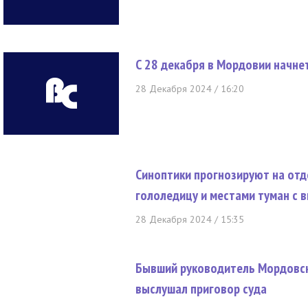
С 28 декабря в Мордовии начне
28 Декабря 2024 / 16:20
Синоптики прогнозируют на от
гололедицу и местами туман с 
28 Декабря 2024 / 15:35
Бывший руководитель Мордовск
выслушал приговор суда