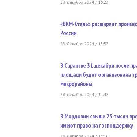
28 Декабря 2024 / 15:23
«ВКМ-Сталь» расширяет произв
России
28 Декабря 2024 / 13:52
В Саранске 31 декабря после п
площади будет организована тр
микрорайоны
28 Декабря 2024 / 13:42
В Мордовии свыше 25 тысяч пре
имеют право на господдержку
28 Декабря 2024 / 13:16