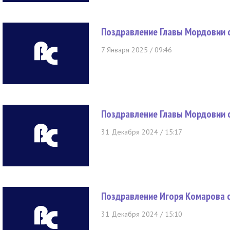
Поздравление Главы Мордовии 
7 Января 2025 / 09:46
Поздравление Главы Мордовии 
31 Декабря 2024 / 15:17
Поздравление Игоря Комарова 
31 Декабря 2024 / 15:10