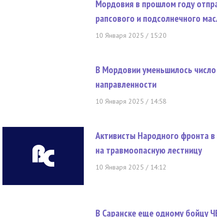
Мордовия в прошлом году отпра
рапсового и подсолнечного мас
10 Января 2025 / 15:20
В Мордовии уменьшилось число
направленности
10 Января 2025 / 14:58
Активисты Народного фронта в
на травмоопасную лестницу
10 Января 2025 / 14:12
В Саранске еще одному бойцу Ч