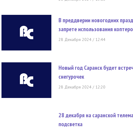
В преддверии новогодних праз
запрете использования коптеро
28 Декабря 2024 / 12:44
Новый год Саранск будет встре
снегурочек
28 Декабря 2024 / 12:20
28 декабря на саранской телем
подсветка