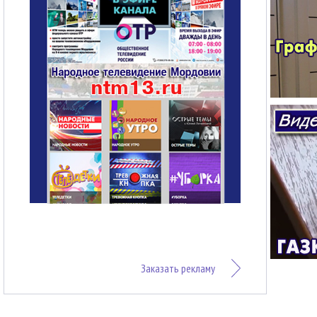
Заказать рекламу