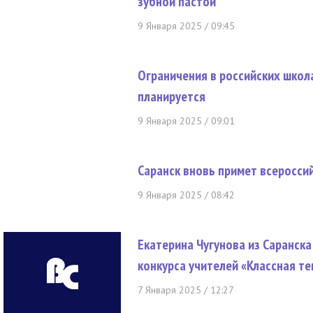
зубной пастой
9 Января 2025 / 09:45
Ограничения в российских школ
планируется
9 Января 2025 / 09:01
Саранск вновь примет всеросси
9 Января 2025 / 08:42
Екатерина Чугунова из Саранск
конкурса учителей «Классная те
7 Января 2025 / 12:27