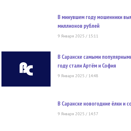
В минувшем году мошенники вы
миллионов рублей
9 Января 2025 / 15:11
В Саранске самыми популярным
году стали Артём и София
9 Января 2025 / 14:48
В Саранске новогодние ёлки и 
9 Января 2025 / 14:37