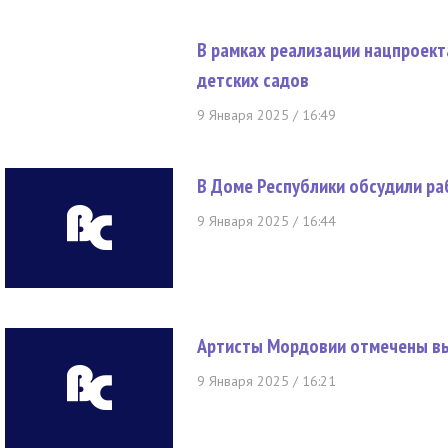
В рамках реализации нацпроек
детских садов
9 Января 2025 / 16:49
В Доме Республики обсудили ра
9 Января 2025 / 16:44
Артисты Мордовии отмечены в
9 Января 2025 / 16:21