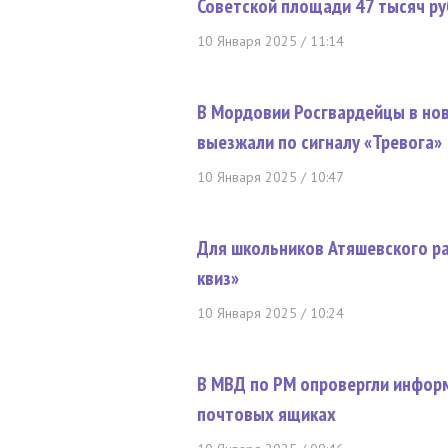
Советской площади 47 тысяч р
10 Января 2025 / 11:14
В Мордовии Росгвардейцы в но
выезжали по сигналу «Тревога»
10 Января 2025 / 10:47
Для школьников Атяшевского р
квиз»
10 Января 2025 / 10:24
В МВД по РМ опровергли инфор
почтовых ящиках