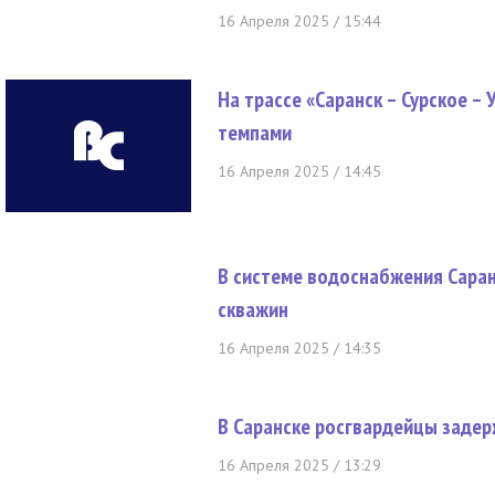
16 Апреля 2025 / 15:44
На трассе «Саранск – Сурское 
темпами
16 Апреля 2025 / 14:45
В системе водоснабжения Саран
скважин
16 Апреля 2025 / 14:35
В Саранске росгвардейцы задер
16 Апреля 2025 / 13:29