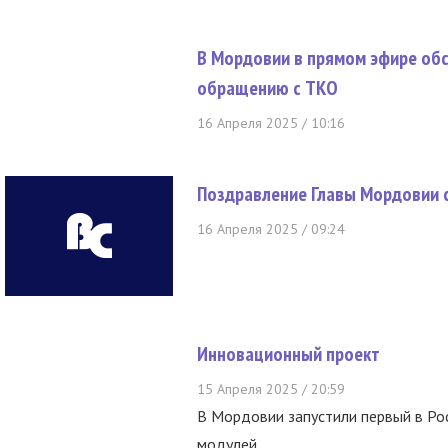
В Мордовии в прямом эфире обс
обращению с ТКО
16 Апреля 2025 / 10:16
Поздравление Главы Мордовии 
16 Апреля 2025 / 09:24
Инновационный проект
15 Апреля 2025 / 20:59
В Мордовии запустили первый в Ро
модулей