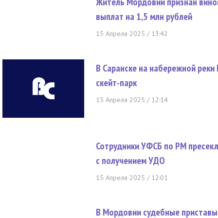
Житель Мордовии признан вино
выплат на 1,5 млн рублей
15 Апреля 2025 / 13:42
В Саранске на набережной реки
скейт-парк
15 Апреля 2025 / 12:14
Сотрудники УФСБ по РМ пресек
с получением УДО
15 Апреля 2025 / 12:01
В Мордовии судебные приставы