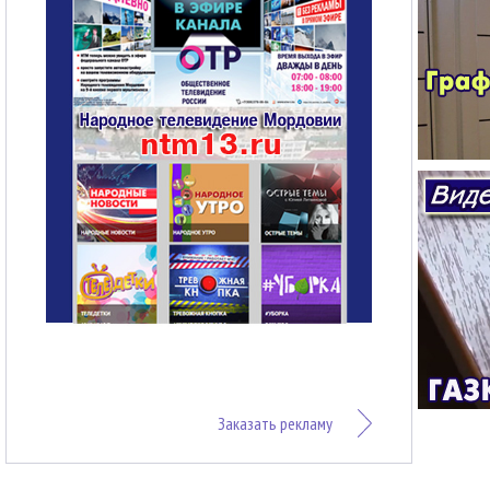
Заказать рекламу