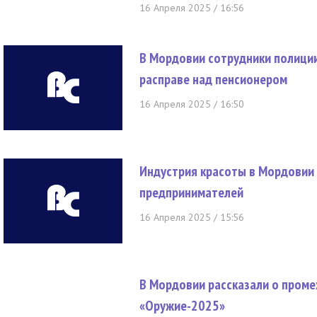
16 Апреля 2025 / 16:56
В Мордовии сотрудники полици
расправе над пенсионером
16 Апреля 2025 / 16:50
Индустрия красоты в Мордовии
предпринимателей
16 Апреля 2025 / 15:56
В Мордовии рассказали о пром
«Оружие-2025»