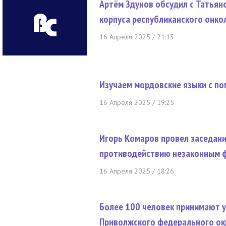
Артём Здунов обсудил с Татьян
корпуса республиканского онко
16 Апреля 2025 / 21:13
Изучаем мордовские языки с п
16 Апреля 2025 / 19:25
Игорь Комаров провел заседан
противодействию незаконным 
16 Апреля 2025 / 18:26
Более 100 человек принимают у
Приволжского федерального ок