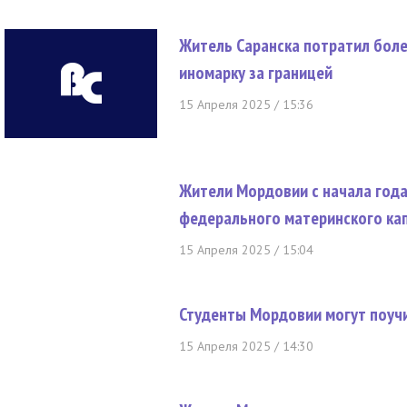
Житель Саранска потратил бол
иномарку за границей
15 Апреля 2025 / 15:36
Жители Мордовии с начала года
федерального материнского ка
15 Апреля 2025 / 15:04
Студенты Мордовии могут поучи
15 Апреля 2025 / 14:30