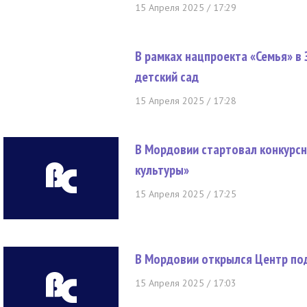
15 Апреля 2025 / 17:29
В рамках нацпроекта «Семья» в
детский сад
15 Апреля 2025 / 17:28
В Мордовии стартовал конкурсн
культуры»
15 Апреля 2025 / 17:25
В Мордовии открылся Центр по
15 Апреля 2025 / 17:03