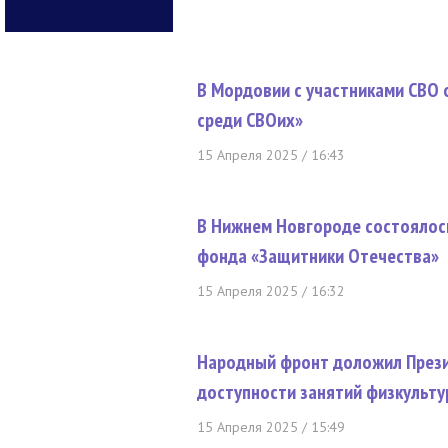
В Мордовии с участниками СВО
среди СВОих»
15 Апреля 2025 / 16:43
В Нижнем Новгороде состоялос
фонда «Защитники Отечества»
15 Апреля 2025 / 16:32
Народный фронт доложил Прези
доступности занятий физкульту
15 Апреля 2025 / 15:49