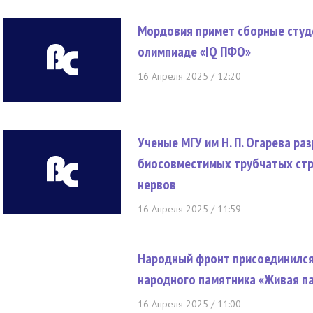
Мордовия примет сборные студ
олимпиаде «IQ ПФО»
16 Апреля 2025 / 12:20
Ученые МГУ им Н. П. Огарева р
биосовместимых трубчатых стр
нервов
16 Апреля 2025 / 11:59
Народный фронт присоединился 
народного памятника «Живая п
16 Апреля 2025 / 11:00