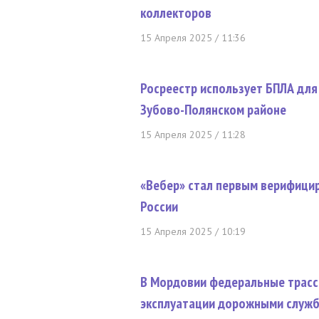
коллекторов
15 Апреля 2025 / 11:36
Росреестр использует БПЛА для
Зубово-Полянском районе
15 Апреля 2025 / 11:28
«Вебер» стал первым верифици
России
15 Апреля 2025 / 10:19
В Мордовии федеральные трасс
эксплуатации дорожными служ