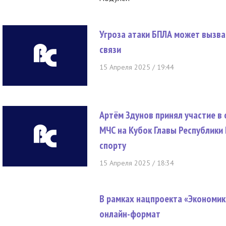
Угроза атаки БПЛА может вызва
связи
15 Апреля 2025 / 19:44
Артём Здунов принял участие в
МЧС на Кубок Главы Республик
спорту
15 Апреля 2025 / 18:34
В рамках нацпроекта «Экономик
онлайн-формат