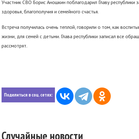
Участник СВО Борис Аношкин поблагодарил Главу республики з
здоровья, благополучия и семейного счастья.
Встреча получилась очень теплой, говорили о том, как воспиты
жизни, для семей с детьми. Глава республики записал все обра
рассмотрят.
Поделиться в соц. сетях:
Случайные новости