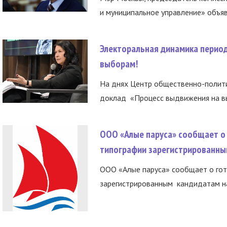
и муниципальное управление» объяв
Электоральная динамика период
выборам!
На днях Центр общественно-полити
доклад «Процесс выдвижения на вы
ООО «Алые паруса» сообщает о 
типографии зарегистрированны
ООО «Алые паруса» сообщает о гот
зарегистрированным кандидатам на