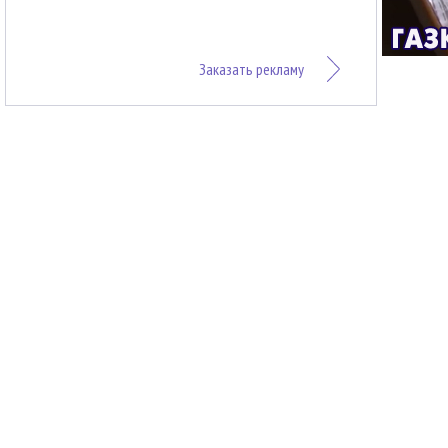
Заказать рекламу