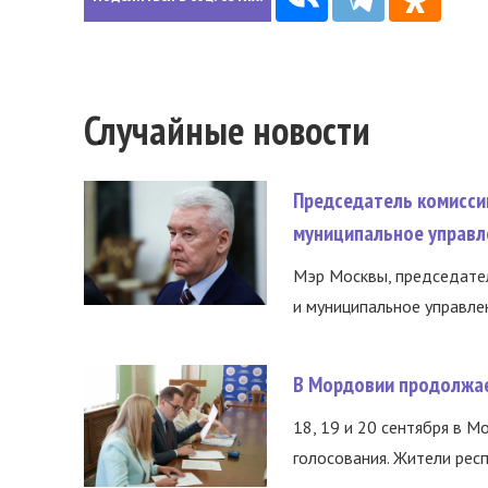
Случайные новости
Председатель комисси
муниципальное управл
Мэр Москвы, председател
и муниципальное управле
В Мордовии продолжае
18, 19 и 20 сентября в М
голосования. Жители респ