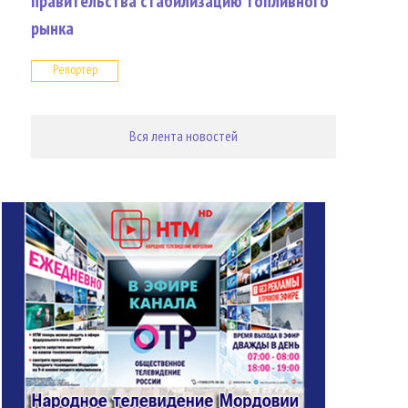
правительства стабилизацию топливного
рынка
Репортер
Вся лента новостей