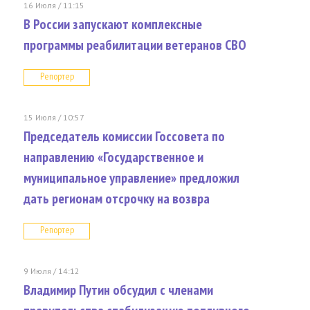
16 Июля / 11:15
В России запускают комплексные
программы реабилитации ветеранов СВО
Репортер
15 Июля / 10:57
Председатель комиссии Госсовета по
направлению «Государственное и
муниципальное управление» предложил
дать регионам отсрочку на возвра
Репортер
9 Июля / 14:12
Владимир Путин обсудил с членами