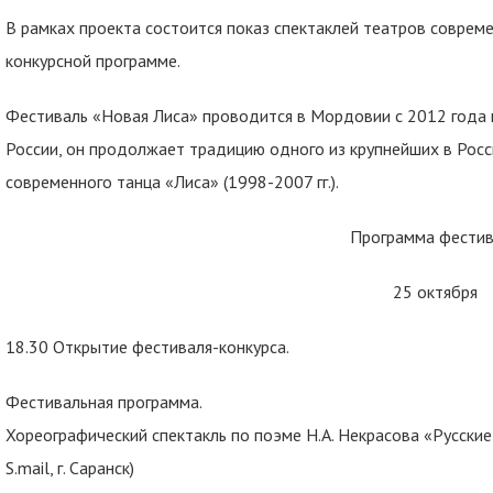
В рамках проекта состоится показ спектаклей театров совреме
конкурсной программе.
Фестиваль «Новая Лиса» проводится в Мордовии с 2012 года
России, он продолжает традицию одного из крупнейших в Рос
современного танца «Лиса» (1998-2007 гг.).
Программа фестив
25 октября
18.30 Открытие фестиваля-конкурса.
Фестивальная программа.
Хореографический спектакль по поэме Н.А. Некрасова «Русски
S.mail, г. Саранск)