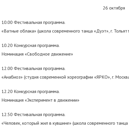
26 октября
10.00 Фестивальная программа.
«Ватные облака» (школа современного танца «Дуэт», г. Тольят
10.20 Конкурсная программа.
Номинация «Свободное движение»
12.00 Фестивальная программа.
«Анабиоз» (студия современной хореографии «ЯРКО», г. Москв
12.20 Конкурсная программа.
Номинация «Эксперимент в движении»
12.50 Фестивальная программа.
«Человек, который жил в кувшине» (школа современного танца «