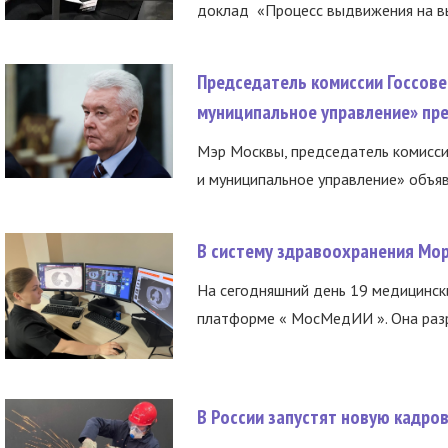
доклад «Процесс выдвижения на вы
Председатель комиссии Госсове
муниципальное управление» пре
Мэр Москвы, председатель комисси
и муниципальное управление» объяв
В систему здравоохранения Мо
На сегодняшний день 19 медицинск
платформе « МосМедИИ ». Она разр
В России запустят новую кадро