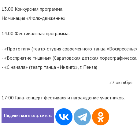
13.00 Конкурсная программа.
Номинация «Фолк-движение»
14.00 Фестивальная программа:
- «Прототип» (театр-студия современного танца «Воскресенье»,
- «Восприятие тишины» (Саратовская детская хореографическая
- «С начала» (театр танца «Индиго», г. Пенза)
27 октября
17:00 Гала-концерт фестиваля и награждение участников.
Поделиться в соц. сетях: