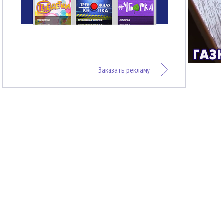
Заказать рекламу