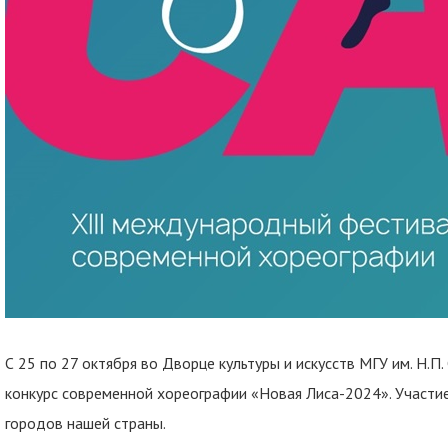
С 25 по 27 октября во Дворце культуры и искусств МГУ им. Н.П
конкурс современной хореографии «Новая Лиса-2024». Участие
городов нашей страны.