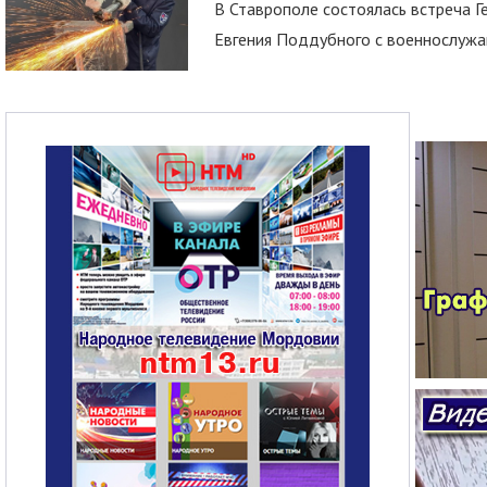
В Ставрополе состоялась встреча Г
Евгения Поддубного с военнослужащ