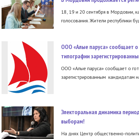
18, 19 и 20 сентября в Мордовии, к
голосования. Жители республики буд
ООО «Алые паруса» сообщает о 
типографии зарегистрированны
ООО «Алые паруса» сообщает о гот
зарегистрированным кандидатам на
Электоральная динамика период
выборам!
На днях Центр общественно-полити