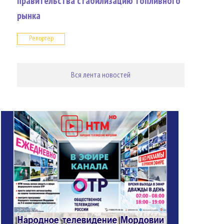
правительства стабилизацию топливного
рынка
Репортер
Вся лента новостей