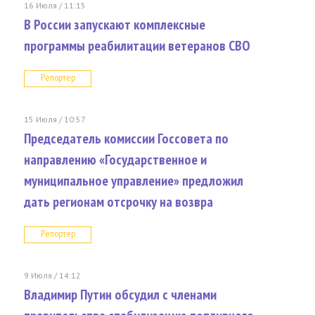
16 Июля / 11:15
В России запускают комплексные
программы реабилитации ветеранов СВО
Репортер
15 Июля / 10:57
Председатель комиссии Госсовета по
направлению «Государственное и
муниципальное управление» предложил
дать регионам отсрочку на возвра
Репортер
9 Июля / 14:12
Владимир Путин обсудил с членами