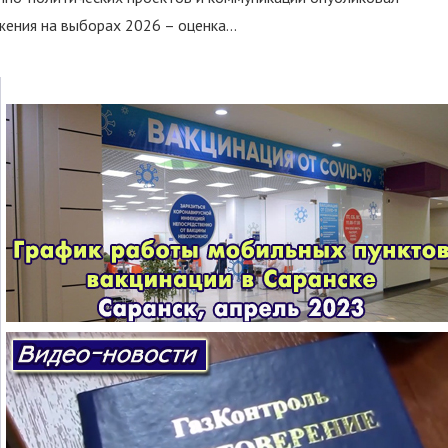
ния на выборах 2026 – оценка...