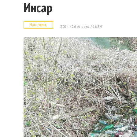
Инсар
Наш город
2024 / 26 Апреля / 16:59