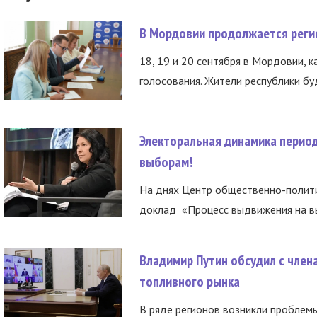
В Мордовии продолжается регис
18, 19 и 20 сентября в Мордовии, к
голосования. Жители республики буд
Электоральная динамика период
выборам!
На днях Центр общественно-полити
доклад «Процесс выдвижения на вы
Владимир Путин обсудил с член
топливного рынка
В ряде регионов возникли проблем