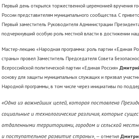
Первый день открылся торжественной церемонией вручения г
России представителям муниципального сообщества. С привет
Первый заместитель Руководителя Администрации Президент
подчеркнувший особую роль местной власти в достижении нац
Мастер-лекцию «Народная программа: роль партии «Единая Ро
страны» провел Заместитель Председателя Совета Безопасно
Всероссийской политической партии «Единая Россия»
Дмитрий
основу для защиты муниципальных служащих и призвал участн
Народной программы, в том числе через инициативы по подде
«Одна из важнейших целей, к
оторая поставлена Презид
социальные и технологические различия, которые сущ
отдаленными территориями, городом и сельской местн
и поступательное развитие страны»
, — отметил
Дмитри