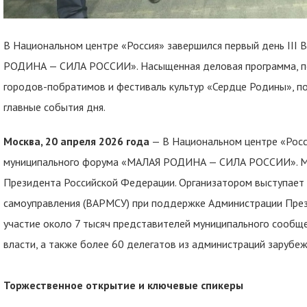
В Национальном центре «Россия» завершился первый день III
РОДИНА — СИЛА РОССИИ». Насыщенная деловая программа, по
городов-побратимов и фестиваль культур «Сердце Родины», п
главные события дня.
Москва, 20 апреля 2026 года
— В Национальном центре «Росси
муниципального форума «МАЛАЯ РОДИНА — СИЛА РОССИИ». Ме
Президента Российской Федерации. Организатором выступает 
самоуправления (ВАРМСУ) при поддержке Администрации През
участие около 7 тысяч представителей муниципального сообще
власти, а также более 60 делегатов из администраций зарубе
Торжественное открытие и ключевые спикеры