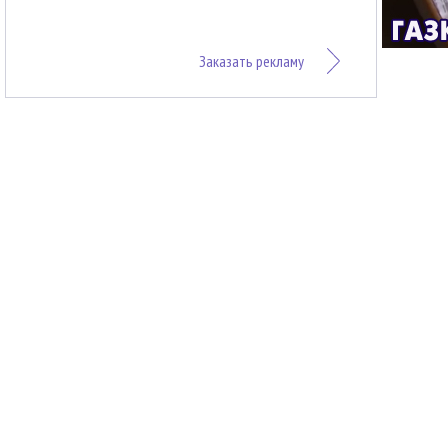
Заказать рекламу