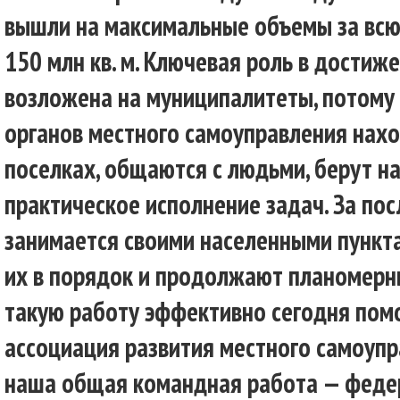
вышли на максимальные объемы за вс
150 млн кв. м. Ключевая роль в достиж
возложена на муниципалитеты, потому
органов местного самоуправления нахо
поселках, общаются с людьми, берут на
практическое исполнение задач. За пос
занимается своими населенными пункта
их в порядок и продолжают планомерн
такую работу эффективно сегодня пом
ассоциация развития местного самоупра
наша общая командная работа — федер