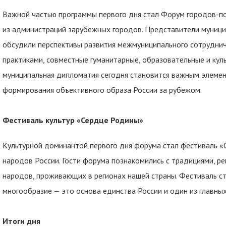
Важной частью программы первого дня стал Форум городов-п
из администраций зарубежных городов. Представители муници
обсудили перспективы развития межмуниципального сотруднич
практиками, совместные гуманитарные, образовательные и куль
муниципальная дипломатия сегодня становится важным элеме
формирования объективного образа России за рубежом.
Фестиваль культур «Сердце Родины»
Культурной доминантой первого дня форума стал фестиваль «
народов России. Гости форума познакомились с традициями, р
народов, проживающих в регионах нашей страны. Фестиваль ст
многообразие — это основа единства России и один из главных
Итоги дня