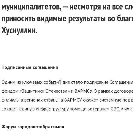
муниципалитетов, — несмотря на все с
приносить видимые результаты во благ
Хуснуллин.
Подписанные соглашения
Одним из ключевых событий дня стало подписание Соглашени
фондом «Защитники Отечества» и ВАРМСУ. В рамках договор
филиалы в регионах страны, а ВАРМСУ окажет системную подде
создаст единую инфраструктуру помощи ветеранам СВО и их с
Форум городов-побратимов