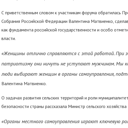
С приветственным словом к участникам форума обратилась П
Собрания Российской Федерации Валентина Матвиенко, сделав
как фундамента российской государственности и особо отмет
власти.
«Женщины отлично справляются с этой работой. При э
патриотизму они ничуть не уступают мужчинам. Мы
к
люди выбирают женщин в органы самоуправления, под
Валентина Матвиенко.
О задачах развития сельских территорий и роли муниципалит
безопасности страны рассказала Министр сельского хозяйства
«Органы местного самоуправления играют ключевую рол