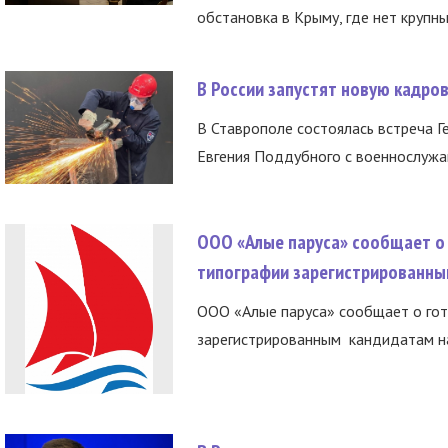
обстановка в Крыму, где нет крупны
В России запустят новую кадро
В Ставрополе состоялась встреча Г
Евгения Поддубного с военнослужащ
ООО «Алые паруса» сообщает о 
типографии зарегистрированны
ООО «Алые паруса» сообщает о гот
зарегистрированным кандидатам на