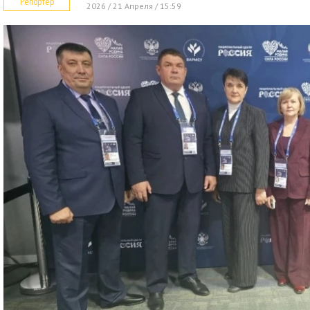
Репортер
2026 / 21 Апреля / 15:59