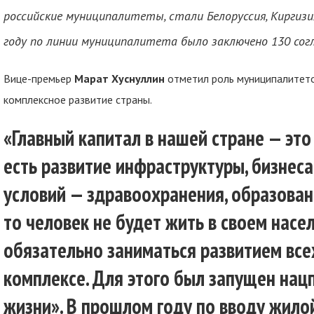
российские муниципалитеты, стали Белоруссия, Киргизия
году по линии муниципалитета было заключено 130 со
Вице-премьер
Марат
Хуснуллин
отметил роль муниципалитето
комплексное развитие страны.
«Главный капитал в нашей стране — это 
есть развитие инфраструктуры, бизнеса
условий — здравоохранения, образован
то человек не будет жить в своем насе
обязательно заниматься развитием все
комплексе. Для этого был запущен нац
жизни». В прошлом году по вводу жил