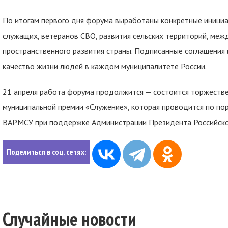
По итогам первого дня форума выработаны конкретные иници
служащих, ветеранов СВО, развития сельских территорий, ме
пространственного развития страны. Подписанные соглашения
качество жизни людей в каждом муниципалитете России.
21 апреля работа форума продолжится — состоится торжестве
муниципальной премии «Служение», которая проводится по по
ВАРМСУ при поддержке Администрации Президента Российск
Поделиться в соц. сетях:
Случайные новости